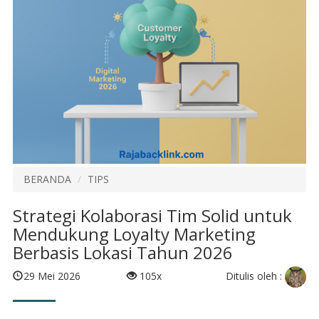
BERANDA
TIPS
Strategi Kolaborasi Tim Solid untuk
Mendukung Loyalty Marketing
Berbasis Lokasi Tahun 2026
Ditulis oleh :
29 Mei 2026
105x