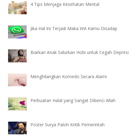
4 Tips Menjaga Kesehatan Mental
Jika Hal Ini Terjadi Maka WA Kamu Disadap
Biarkan Anak Salurkan Hobi untuk Cegah Depresi
Menghilangkan Komedo Secara Alami
Perbuatan Halal yang Sangat Dibenci Allah
Poster Surya Paloh Kritik Pemerintah