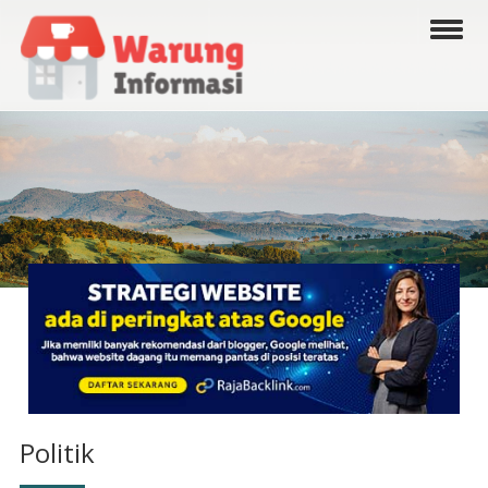
Politik