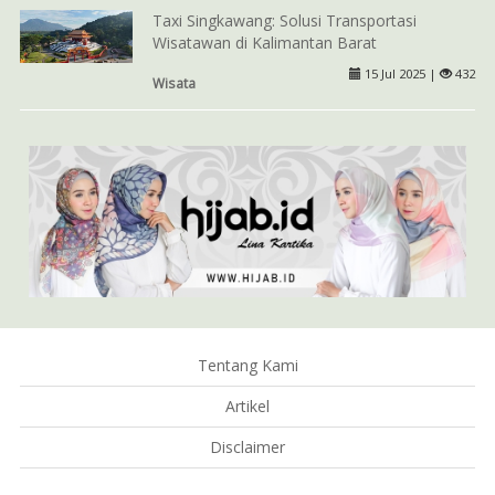
Taxi Singkawang: Solusi Transportasi
Wisatawan di Kalimantan Barat
15 Jul 2025 |
432
Wisata
Tentang Kami
Artikel
Disclaimer