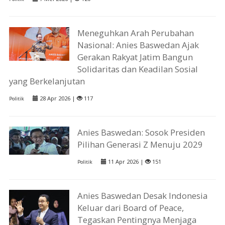
Meneguhkan Arah Perubahan
Nasional: Anies Baswedan Ajak
Gerakan Rakyat Jatim Bangun
Solidaritas dan Keadilan Sosial
yang Berkelanjutan
28 Apr 2026 |
117
Politik
Anies Baswedan: Sosok Presiden
Pilihan Generasi Z Menuju 2029
11 Apr 2026 |
151
Politik
Anies Baswedan Desak Indonesia
Keluar dari Board of Peace,
Tegaskan Pentingnya Menjaga