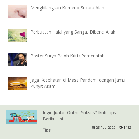
Menghilangkan Komedo Secara Alami
Perbuatan Halal yang Sangat Dibenci Allah
Poster Surya Paloh Kritik Pemerintah
Jaga Kesehatan di Masa Pandemi dengan Jamu
Kunyit Asam
Ingin Jualan Online Sukses? Ikuti Tips
Berikut Ini
23 Feb 2020 |
1432
Tips