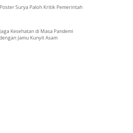
Poster Surya Paloh Kritik Pemerintah
Jaga Kesehatan di Masa Pandemi
dengan Jamu Kunyit Asam