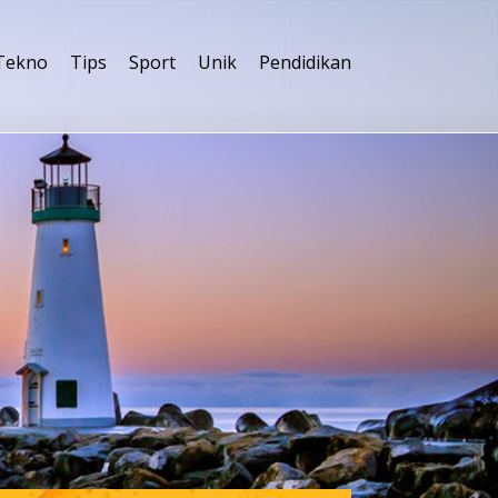
Tekno
Tips
Sport
Unik
Pendidikan