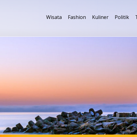
Wisata
Fashion
Kuliner
Politik