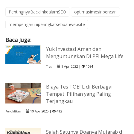
PentingnyaBacklinkdalamSEO
optimasimesinpencari
mempengaruhiperingkatsebuahwebsite
Baca Juga:
Yuk Investasi Aman dan
Menguntungkan Di PFI Mega Life
9 Apr 2022 |
1094
Tips
Biaya Tes TOEFL di Berbagai
Tempat: Pilihan yang Paling
Terjangkau
19 Apr 2025 |
412
Pendidikan
Salah Satunya Doanya Mujarab di