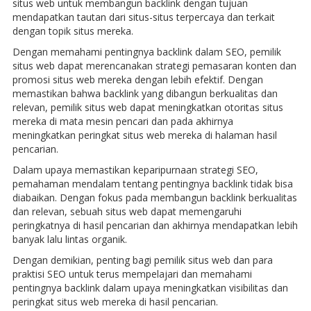
situs web untuk membangun backlink dengan tujuan
mendapatkan tautan dari situs-situs terpercaya dan terkait
dengan topik situs mereka.
Dengan memahami pentingnya backlink dalam SEO, pemilik
situs web dapat merencanakan strategi pemasaran konten dan
promosi situs web mereka dengan lebih efektif. Dengan
memastikan bahwa backlink yang dibangun berkualitas dan
relevan, pemilik situs web dapat meningkatkan otoritas situs
mereka di mata mesin pencari dan pada akhirnya
meningkatkan peringkat situs web mereka di halaman hasil
pencarian.
Dalam upaya memastikan keparipurnaan strategi SEO,
pemahaman mendalam tentang pentingnya backlink tidak bisa
diabaikan. Dengan fokus pada membangun backlink berkualitas
dan relevan, sebuah situs web dapat memengaruhi
peringkatnya di hasil pencarian dan akhirnya mendapatkan lebih
banyak lalu lintas organik.
Dengan demikian, penting bagi pemilik situs web dan para
praktisi SEO untuk terus mempelajari dan memahami
pentingnya backlink dalam upaya meningkatkan visibilitas dan
peringkat situs web mereka di hasil pencarian.