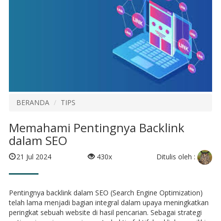
BERANDA
TIPS
Memahami Pentingnya Backlink
dalam SEO
Ditulis oleh :
21 Jul 2024
430x
Pentingnya backlink dalam SEO (Search Engine Optimization)
telah lama menjadi bagian integral dalam upaya meningkatkan
peringkat sebuah website di hasil pencarian. Sebagai strategi