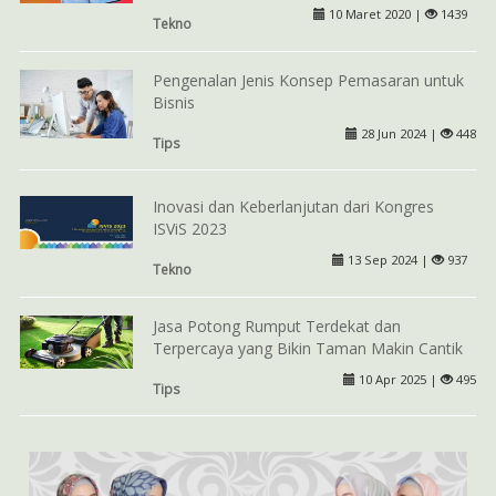
10 Maret 2020 |
1439
Tekno
Pengenalan Jenis Konsep Pemasaran untuk
Bisnis
28 Jun 2024 |
448
Tips
Inovasi dan Keberlanjutan dari Kongres
ISViS 2023
13 Sep 2024 |
937
Tekno
Jasa Potong Rumput Terdekat dan
Terpercaya yang Bikin Taman Makin Cantik
10 Apr 2025 |
495
Tips