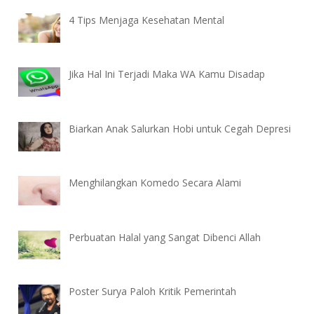
4 Tips Menjaga Kesehatan Mental
Jika Hal Ini Terjadi Maka WA Kamu Disadap
Biarkan Anak Salurkan Hobi untuk Cegah Depresi
Menghilangkan Komedo Secara Alami
Perbuatan Halal yang Sangat Dibenci Allah
Poster Surya Paloh Kritik Pemerintah