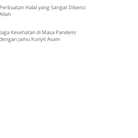
Perbuatan Halal yang Sangat Dibenci
Allah
Jaga Kesehatan di Masa Pandemi
dengan Jamu Kunyit Asam