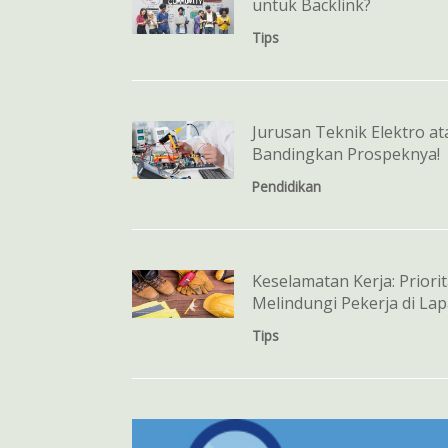
untuk Backlink?
Tips
Jurusan Teknik Elektro at
Bandingkan Prospeknya!
Pendidikan
Keselamatan Kerja: Prior
Melindungi Pekerja di La
Tips