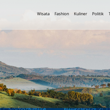
Wisata
Fashion
Kuliner
Politik