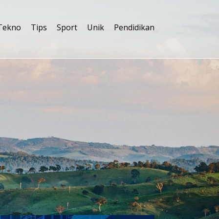
Tekno
Tips
Sport
Unik
Pendidikan