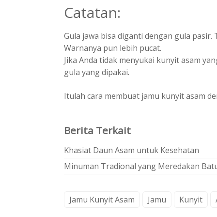
Catatan:
Gula jawa bisa diganti dengan gula pasir. 
Warnanya pun lebih pucat.
Jika Anda tidak menyukai kunyit asam yang
gula yang dipakai.
Itulah cara membuat jamu kunyit asam de
Berita Terkait
Khasiat Daun Asam untuk Kesehatan
Minuman Tradional yang Meredakan Bat
Jamu Kunyit Asam
Jamu
Kunyit