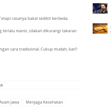
Tetapi rasanya bakal sedikit berbeda.
 terlalu manis, silakan dikurangi takaran
ngan cara tradisional. Cukup mudah, kan?
uk
Asam Jawa
Menjaga Kesehatan