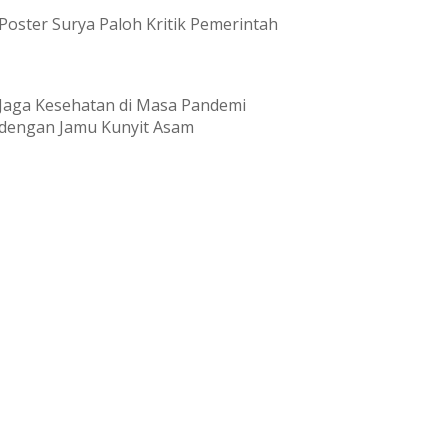
Poster Surya Paloh Kritik Pemerintah
Jaga Kesehatan di Masa Pandemi
dengan Jamu Kunyit Asam