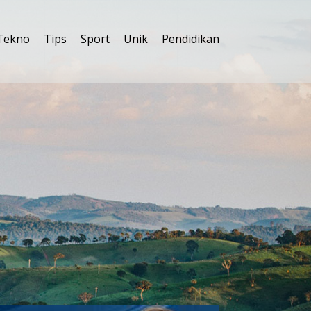
Tekno
Tips
Sport
Unik
Pendidikan