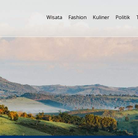
Wisata
Fashion
Kuliner
Politik