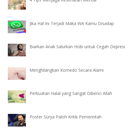
Jika Hal Ini Terjadi Maka WA Kamu Disadap
Biarkan Anak Salurkan Hobi untuk Cegah Depresi
Menghilangkan Komedo Secara Alami
Perbuatan Halal yang Sangat Dibenci Allah
Poster Surya Paloh Kritik Pemerintah