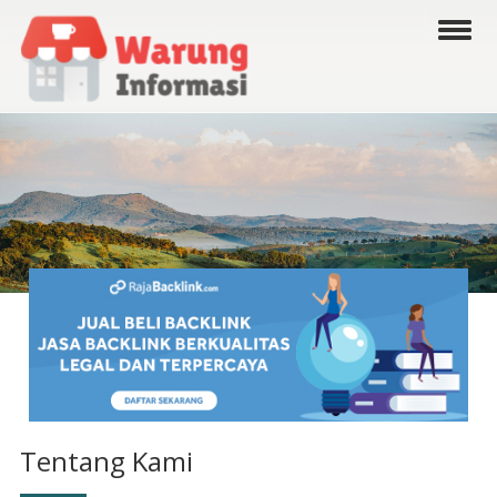
Tentang Kami