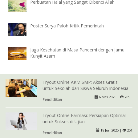
Perbuatan Halal yang Sangat Dibenci Allah
Poster Surya Paloh Kritik Pemerintah
Jaga Kesehatan di Masa Pandemi dengan Jamu
Kunyit Asam
Tryout Online AKM SMP: Akses Gratis
untuk Sekolah dan Siswa Seluruh Indonesia
6 Mei 2025 |
285
Pendidikan
Tryout Online Farmasi: Persiapan Optimal
untuk Sukses di Ujian
18 Jun 2025 |
251
Pendidikan