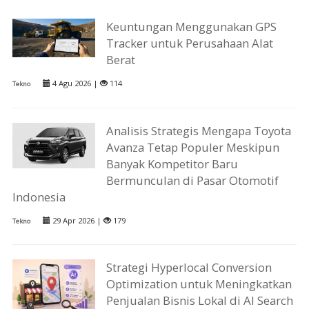
Keuntungan Menggunakan GPS
Tracker untuk Perusahaan Alat
Berat
4 Agu 2026 |
114
Tekno
Analisis Strategis Mengapa Toyota
Avanza Tetap Populer Meskipun
Banyak Kompetitor Baru
Bermunculan di Pasar Otomotif
Indonesia
29 Apr 2026 |
179
Tekno
Strategi Hyperlocal Conversion
Optimization untuk Meningkatkan
Penjualan Bisnis Lokal di AI Search