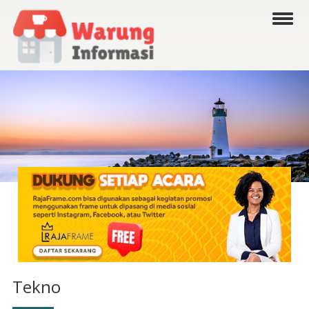
Tekno