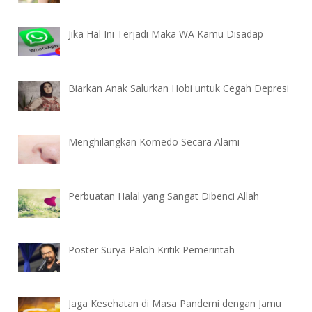
Jika Hal Ini Terjadi Maka WA Kamu Disadap
Biarkan Anak Salurkan Hobi untuk Cegah Depresi
Menghilangkan Komedo Secara Alami
Perbuatan Halal yang Sangat Dibenci Allah
Poster Surya Paloh Kritik Pemerintah
Jaga Kesehatan di Masa Pandemi dengan Jamu