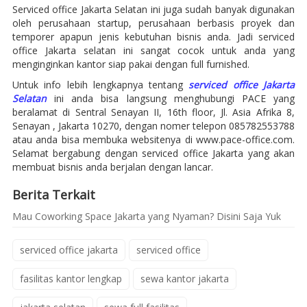
Serviced office Jakarta Selatan ini juga sudah banyak digunakan
oleh perusahaan startup, perusahaan berbasis proyek dan
temporer apapun jenis kebutuhan bisnis anda. Jadi serviced
office Jakarta selatan ini sangat cocok untuk anda yang
menginginkan kantor siap pakai dengan full furnished.
Untuk info lebih lengkapnya tentang
serviced office Jakarta
Selatan
ini anda bisa langsung menghubungi PACE yang
beralamat di Sentral Senayan II, 16th floor, Jl. Asia Afrika 8,
Senayan , Jakarta 10270, dengan nomer telepon 085782553788
atau anda bisa membuka websitenya di www.pace-office.com.
Selamat bergabung dengan serviced office Jakarta yang akan
membuat bisnis anda berjalan dengan lancar.
Berita Terkait
Mau Coworking Space Jakarta yang Nyaman? Disini Saja Yuk
serviced office jakarta
serviced office
fasilitas kantor lengkap
sewa kantor jakarta