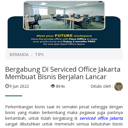
BERANDA
TIPS
Bergabung Di Serviced Office Jakarta
Membuat Bisnis Berjalan Lancar
Ditulis oleh :
9 Jun 2022
864x
Perkembangan bisnis saat ini semakin pesat sehingga dengan
bisnis yang makin berkembang maka pegawai juga pastinya
bertambah, untuk itulah bergabung di
serviced office Jakarta
sangat dibutuhkan untuk memenuhi semua kebutuhan bisnis