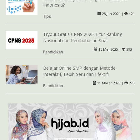
Indonesia?
28 Jun 2024 |
424
Tips
Tryout Gratis CPNS 2025: Fitur Ranking
Nasional dan Pembahasan Soal
13 Mei 2025 |
293
Pendidikan
Belajar Online SMP dengan Metode
Interaktif, Lebih Seru dan Efektif!
11 Maret 2025 |
273
Pendidikan