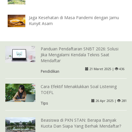
Jaga Kesehatan di Masa Pandemi dengan Jamu
Kunyit Asam
Panduan Pendaftaran SNBT 2026: Solusi
Jika Mengalami Kendala Teknis Saat
Mendaftar
21 Maret 2025 |
436
Pendidikan
Cara Efektif Menaklukkan Soal Listening
TOEFL
26 Apr 2025 |
281
Tips
Beasiswa di PKN STAN: Berapa Banyak
Kuota Dan Siapa Yang Berhak Mendaftar?