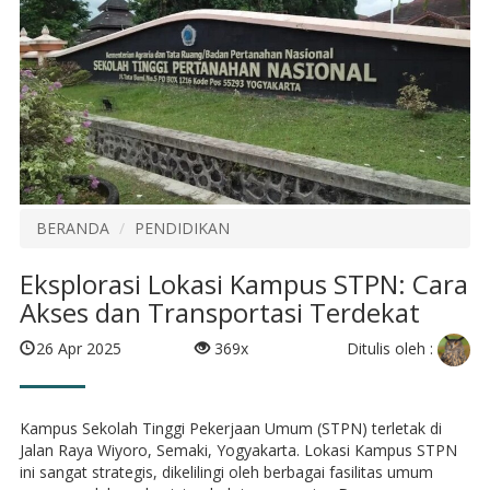
BERANDA
PENDIDIKAN
Eksplorasi Lokasi Kampus STPN: Cara
Akses dan Transportasi Terdekat
Ditulis oleh :
26 Apr 2025
369x
Kampus Sekolah Tinggi Pekerjaan Umum (STPN) terletak di
Jalan Raya Wiyoro, Semaki, Yogyakarta. Lokasi Kampus STPN
ini sangat strategis, dikelilingi oleh berbagai fasilitas umum