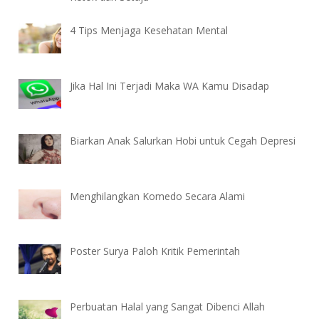
4 Tips Menjaga Kesehatan Mental
Jika Hal Ini Terjadi Maka WA Kamu Disadap
Biarkan Anak Salurkan Hobi untuk Cegah Depresi
Menghilangkan Komedo Secara Alami
Poster Surya Paloh Kritik Pemerintah
Perbuatan Halal yang Sangat Dibenci Allah