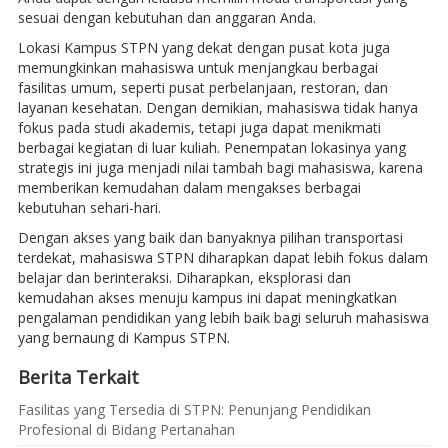
sesuai dengan kebutuhan dan anggaran Anda.
Lokasi Kampus STPN yang dekat dengan pusat kota juga
memungkinkan mahasiswa untuk menjangkau berbagai
fasilitas umum, seperti pusat perbelanjaan, restoran, dan
layanan kesehatan. Dengan demikian, mahasiswa tidak hanya
fokus pada studi akademis, tetapi juga dapat menikmati
berbagai kegiatan di luar kuliah. Penempatan lokasinya yang
strategis ini juga menjadi nilai tambah bagi mahasiswa, karena
memberikan kemudahan dalam mengakses berbagai
kebutuhan sehari-hari.
Dengan akses yang baik dan banyaknya pilihan transportasi
terdekat, mahasiswa STPN diharapkan dapat lebih fokus dalam
belajar dan berinteraksi. Diharapkan, eksplorasi dan
kemudahan akses menuju kampus ini dapat meningkatkan
pengalaman pendidikan yang lebih baik bagi seluruh mahasiswa
yang bernaung di Kampus STPN.
Berita Terkait
Fasilitas yang Tersedia di STPN: Penunjang Pendidikan
Profesional di Bidang Pertanahan