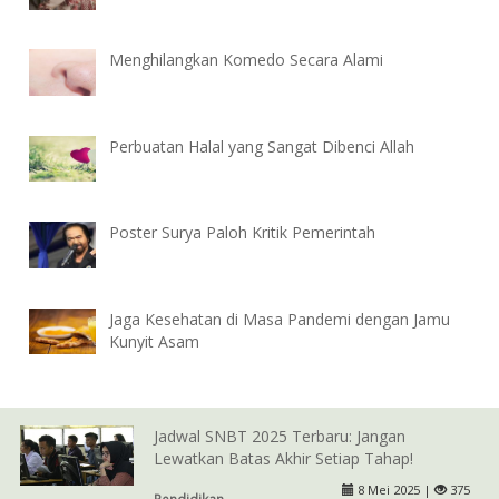
Menghilangkan Komedo Secara Alami
Perbuatan Halal yang Sangat Dibenci Allah
Poster Surya Paloh Kritik Pemerintah
Jaga Kesehatan di Masa Pandemi dengan Jamu
Kunyit Asam
Jadwal SNBT 2025 Terbaru: Jangan
Lewatkan Batas Akhir Setiap Tahap!
8 Mei 2025 |
375