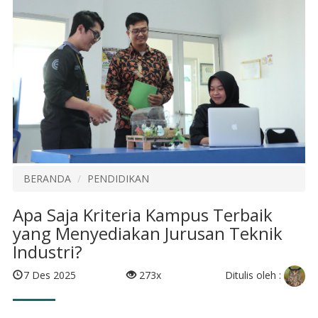
BERANDA
PENDIDIKAN
Apa Saja Kriteria Kampus Terbaik
yang Menyediakan Jurusan Teknik
Industri?
Ditulis oleh :
7 Des 2025
273x