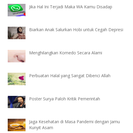
Jika Hal Ini Terjadi Maka WA Kamu Disadap
Biarkan Anak Salurkan Hobi untuk Cegah Depresi
Menghilangkan Komedo Secara Alami
Perbuatan Halal yang Sangat Dibenci Allah
Poster Surya Paloh Kritik Pemerintah
Jaga Kesehatan di Masa Pandemi dengan Jamu
Kunyit Asam