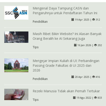
Mengenal Daya Tampung CASN dan
Pengaruhnya untuk Pendaftaran Tahun Ini
19 Apr 2025 |
312
Pendidikan
Masih Ribet Bikin Website? Ini Alasan Banyak
Orang Beralih ke AI Sekarang Juga
16 Jan 2026 |
202
Tips
Mengejar Impian Kuliah di UI: Perbandingan
Passing Grade Fakultas di UI 2025 dan
2026
20 Apr 2025 |
416
Pendidikan
Rezeki Manusia Tidak akan Pernah Tertukar
19 Agu 2022 |
833
Tips