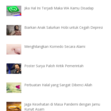
Jika Hal Ini Terjadi Maka WA Kamu Disadap
Biarkan Anak Salurkan Hobi untuk Cegah Depresi
Menghilangkan Komedo Secara Alami
Poster Surya Paloh Kritik Pemerintah
Perbuatan Halal yang Sangat Dibenci Allah
Jaga Kesehatan di Masa Pandemi dengan Jamu
Kunyit Asam