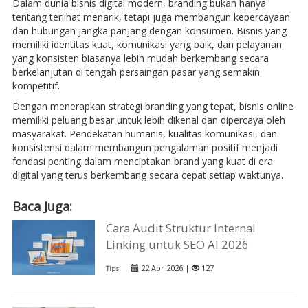
Dalam dunia bisnis digital modern, branding bukan hanya
tentang terlihat menarik, tetapi juga membangun kepercayaan
dan hubungan jangka panjang dengan konsumen. Bisnis yang
memiliki identitas kuat, komunikasi yang baik, dan pelayanan
yang konsisten biasanya lebih mudah berkembang secara
berkelanjutan di tengah persaingan pasar yang semakin
kompetitif.
Dengan menerapkan strategi branding yang tepat, bisnis online
memiliki peluang besar untuk lebih dikenal dan dipercaya oleh
masyarakat. Pendekatan humanis, kualitas komunikasi, dan
konsistensi dalam membangun pengalaman positif menjadi
fondasi penting dalam menciptakan brand yang kuat di era
digital yang terus berkembang secara cepat setiap waktunya.
Baca Juga:
Cara Audit Struktur Internal
Linking untuk SEO AI 2026
22 Apr 2026 |
127
Tips