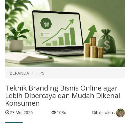
BERANDA
TIPS
Teknik Branding Bisnis Online agar
Lebih Dipercaya dan Mudah Dikenal
Konsumen
Ditulis oleh :
27 Mei 2026
103x