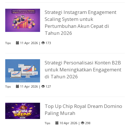
Strategi Instagram Engagement
Scaling System untuk
Pertumbuhan Akun Cepat di
Tahun 2026
11 Apr 2026 |
173
Tips
Strategi Personalisasi Konten B2B
untuk Meningkatkan Engagement
di Tahun 2026
11 Apr 2026 |
127
Tips
Top Up Chip Royal Dream Domino
Paling Murah
10 Apr 2026 |
298
Tips