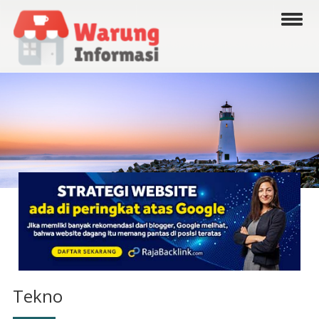
Tekno