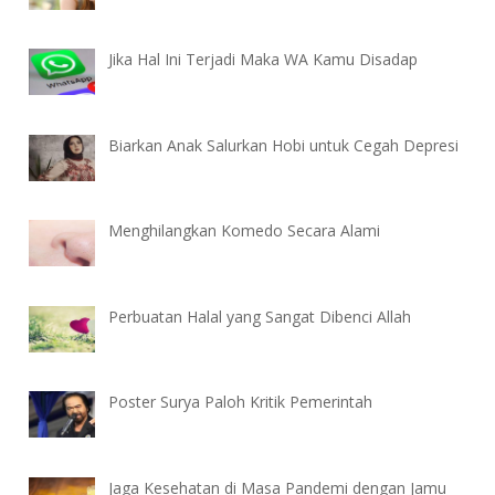
Jika Hal Ini Terjadi Maka WA Kamu Disadap
Biarkan Anak Salurkan Hobi untuk Cegah Depresi
Menghilangkan Komedo Secara Alami
Perbuatan Halal yang Sangat Dibenci Allah
Poster Surya Paloh Kritik Pemerintah
Jaga Kesehatan di Masa Pandemi dengan Jamu