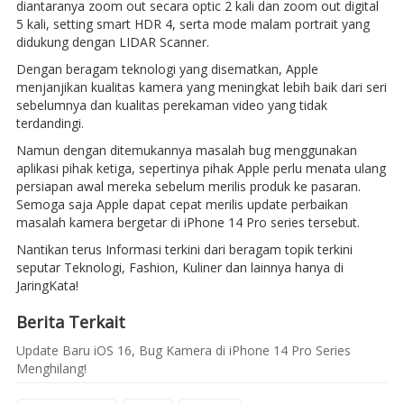
diantaranya zoom out secara optic 2 kali dan zoom out digital
5 kali, setting smart HDR 4, serta mode malam portrait yang
didukung dengan LIDAR Scanner.
Dengan beragam teknologi yang disematkan, Apple
menjanjikan kualitas kamera yang meningkat lebih baik dari seri
sebelumnya dan kualitas perekaman video yang tidak
terdandingi.
Namun dengan ditemukannya masalah bug menggunakan
aplikasi pihak ketiga, sepertinya pihak Apple perlu menata ulang
persiapan awal mereka sebelum merilis produk ke pasaran.
Semoga saja Apple dapat cepat merilis update perbaikan
masalah kamera bergetar di iPhone 14 Pro series tersebut.
Nantikan terus Informasi terkini dari beragam topik terkini
seputar Teknologi, Fashion, Kuliner dan lainnya hanya di
JaringKata!
Berita Terkait
Update Baru iOS 16, Bug Kamera di iPhone 14 Pro Series
Menghilang!