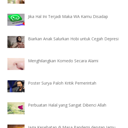
Jika Hal Ini Terjadi Maka WA Kamu Disadap
Biarkan Anak Salurkan Hobi untuk Cegah Depresi
Menghilangkan Komedo Secara Alami
Poster Surya Paloh Kritik Pemerintah
Perbuatan Halal yang Sangat Dibenci Allah
Jaga Kesehatan di Masa Pandemi dengan Jamu