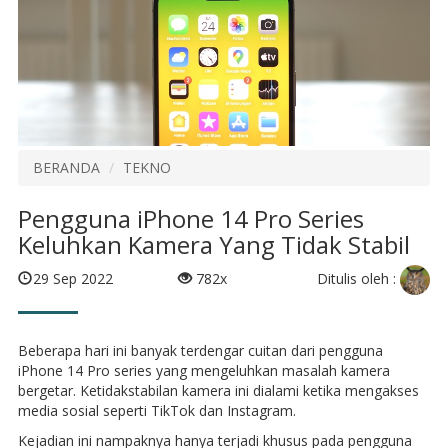
BERANDA
TEKNO
Pengguna iPhone 14 Pro Series
Keluhkan Kamera Yang Tidak Stabil
Ditulis oleh :
29 Sep 2022
782x
Beberapa hari ini banyak terdengar cuitan dari pengguna
iPhone 14 Pro series yang mengeluhkan masalah kamera
bergetar. Ketidakstabilan kamera ini dialami ketika mengakses
media sosial seperti TikTok dan Instagram.
Kejadian ini nampaknya hanya terjadi khusus pada pengguna