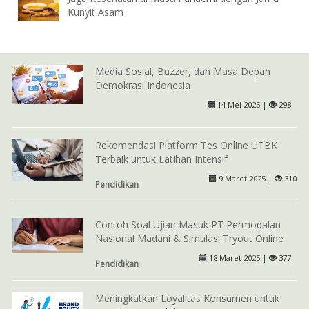
Kunyit Asam
Media Sosial, Buzzer, dan Masa Depan
Demokrasi Indonesia
14 Mei 2025 |
298
Rekomendasi Platform Tes Online UTBK
Terbaik untuk Latihan Intensif
9 Maret 2025 |
310
Pendidikan
Contoh Soal Ujian Masuk PT Permodalan
Nasional Madani & Simulasi Tryout Online
18 Maret 2025 |
377
Pendidikan
Meningkatkan Loyalitas Konsumen untuk