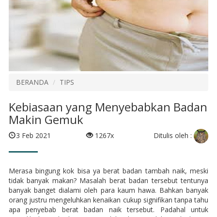
BERANDA
TIPS
Kebiasaan yang Menyebabkan Badan
Makin Gemuk
Ditulis oleh :
3 Feb 2021
1267x
Merasa bingung kok bisa ya berat badan tambah naik, meski
tidak banyak makan? Masalah berat badan tersebut tentunya
banyak banget dialami oleh para kaum hawa. Bahkan banyak
orang justru mengeluhkan kenaikan cukup signifikan tanpa tahu
apa penyebab berat badan naik tersebut. Padahal untuk