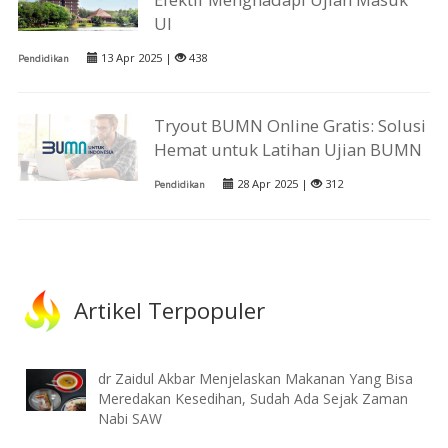
UI
13 Apr 2025 |
438
Pendidikan
Tryout BUMN Online Gratis: Solusi
Hemat untuk Latihan Ujian BUMN
28 Apr 2025 |
312
Pendidikan
Artikel Terpopuler
dr Zaidul Akbar Menjelaskan Makanan Yang Bisa
Meredakan Kesedihan, Sudah Ada Sejak Zaman
Nabi SAW