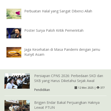
Perbuatan Halal yang Sangat Dibenci Allah
Poster Surya Paloh Kritik Pemerintah
Jaga Kesehatan di Masa Pandemi dengan Jamu
Kunyit Asam
Persiapan CPNS 2026: Perbedaan SKD dan
SKB yang Harus Diketahui Sejak Awal
12 Mei 2025 |
377
Pendidikan
Brigjen Endar Bakal Perjuangkan Haknya
Lewat PTUN