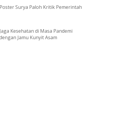
Poster Surya Paloh Kritik Pemerintah
Jaga Kesehatan di Masa Pandemi
dengan Jamu Kunyit Asam