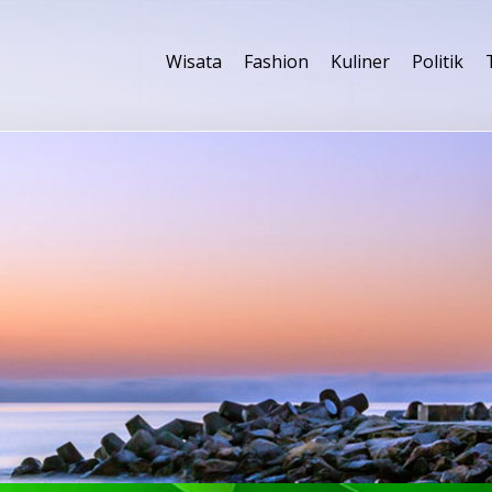
Wisata
Fashion
Kuliner
Politik