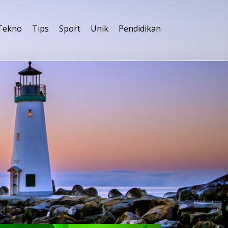
Tekno
Tips
Sport
Unik
Pendidikan