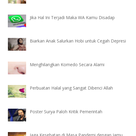
Jika Hal Ini Terjadi Maka WA Kamu Disadap
Biarkan Anak Salurkan Hobi untuk Cegah Depresi
Menghilangkan Komedo Secara Alami
Perbuatan Halal yang Sangat Dibenci Allah
Poster Surya Paloh Kritik Pemerintah
Jaga Kesehatan di Masa Pandemi dengan Jamu