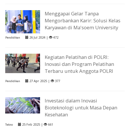
Menggapai Gelar Tanpa
Mengorbankan Karir: Solusi Kelas
Karyawan di Ma'soem University
26 Jul 2024 |
472
Pendidikan
Kegiatan Pelatihan di POLRI:
Inovasi dan Program Pelatihan
Terbaru untuk Anggota POLRI
27 Apr 2025 |
377
Pendidikan
Investasi dalam Inovasi
Bioteknologi untuk Masa Depan
Kesehatan
25 Feb 2025 |
661
Tekno