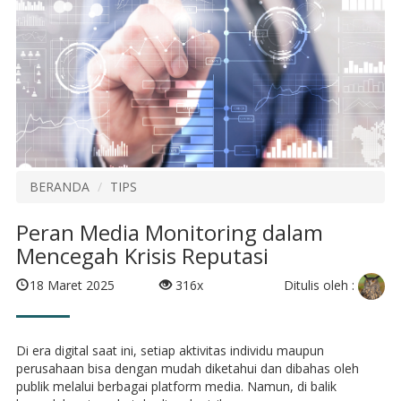
BERANDA
TIPS
Peran Media Monitoring dalam
Mencegah Krisis Reputasi
Ditulis oleh :
18 Maret 2025
316x
Di era digital saat ini, setiap aktivitas individu maupun
perusahaan bisa dengan mudah diketahui dan dibahas oleh
publik melalui berbagai platform media. Namun, di balik