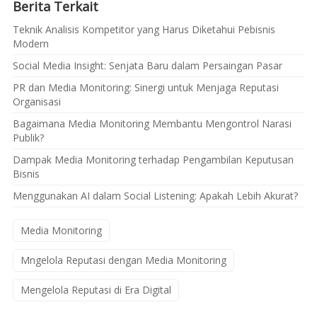
Berita Terkait
Teknik Analisis Kompetitor yang Harus Diketahui Pebisnis
Modern
Social Media Insight: Senjata Baru dalam Persaingan Pasar
PR dan Media Monitoring: Sinergi untuk Menjaga Reputasi
Organisasi
Bagaimana Media Monitoring Membantu Mengontrol Narasi
Publik?
Dampak Media Monitoring terhadap Pengambilan Keputusan
Bisnis
Menggunakan AI dalam Social Listening: Apakah Lebih Akurat?
Media Monitoring
Mngelola Reputasi dengan Media Monitoring
Mengelola Reputasi di Era Digital