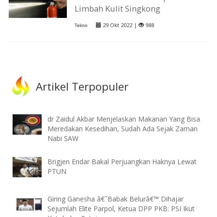
Limbah Kulit Singkong
29 Okt 2022 |
988
Tekno
Artikel Terpopuler
dr Zaidul Akbar Menjelaskan Makanan Yang Bisa
Meredakan Kesedihan, Sudah Ada Sejak Zaman
Nabi SAW
Brigjen Endar Bakal Perjuangkan Haknya Lewat
PTUN
Giring Ganesha â€˜Babak Belurâ€™ Dihajar
Sejumlah Elite Parpol, Ketua DPP PKB: PSI Ikut