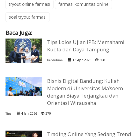
tryout online farmasi
farmasi komunitas online
soal tryout farmasi
Baca Juga:
Tips Lolos Ujian IPB: Memahami
Kuota dan Daya Tampung
13 Apr 2025 |
308
Pendidikan
Bisnis Digital Bandung: Kuliah
Modern di Universitas Ma’soem
dengan Biaya Terjangkau dan
Orientasi Wirausaha
4 Jan 2026 |
379
Tips
Trading Online Yang Sedang Trend