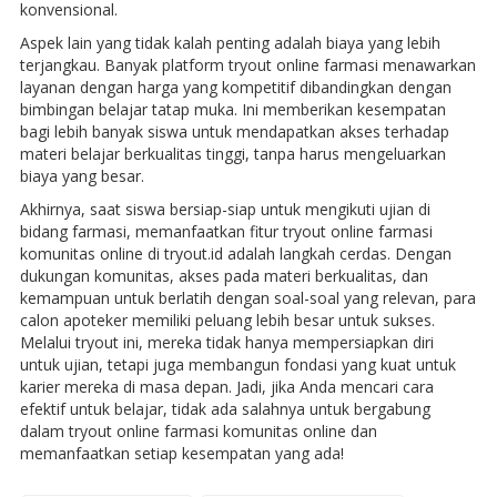
konvensional.
Aspek lain yang tidak kalah penting adalah biaya yang lebih
terjangkau. Banyak platform tryout online farmasi menawarkan
layanan dengan harga yang kompetitif dibandingkan dengan
bimbingan belajar tatap muka. Ini memberikan kesempatan
bagi lebih banyak siswa untuk mendapatkan akses terhadap
materi belajar berkualitas tinggi, tanpa harus mengeluarkan
biaya yang besar.
Akhirnya, saat siswa bersiap-siap untuk mengikuti ujian di
bidang farmasi, memanfaatkan fitur tryout online farmasi
komunitas online di tryout.id adalah langkah cerdas. Dengan
dukungan komunitas, akses pada materi berkualitas, dan
kemampuan untuk berlatih dengan soal-soal yang relevan, para
calon apoteker memiliki peluang lebih besar untuk sukses.
Melalui tryout ini, mereka tidak hanya mempersiapkan diri
untuk ujian, tetapi juga membangun fondasi yang kuat untuk
karier mereka di masa depan. Jadi, jika Anda mencari cara
efektif untuk belajar, tidak ada salahnya untuk bergabung
dalam tryout online farmasi komunitas online dan
memanfaatkan setiap kesempatan yang ada!