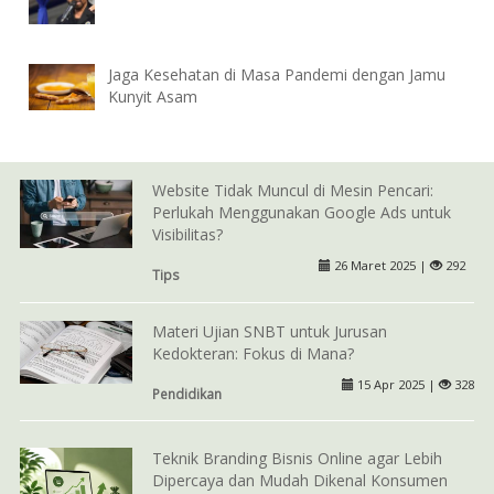
Jaga Kesehatan di Masa Pandemi dengan Jamu
Kunyit Asam
Website Tidak Muncul di Mesin Pencari:
Perlukah Menggunakan Google Ads untuk
Visibilitas?
26 Maret 2025 |
292
Tips
Materi Ujian SNBT untuk Jurusan
Kedokteran: Fokus di Mana?
15 Apr 2025 |
328
Pendidikan
Teknik Branding Bisnis Online agar Lebih
Dipercaya dan Mudah Dikenal Konsumen