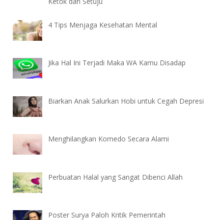
Ketok dan Setuju
4 Tips Menjaga Kesehatan Mental
Jika Hal Ini Terjadi Maka WA Kamu Disadap
Biarkan Anak Salurkan Hobi untuk Cegah Depresi
Menghilangkan Komedo Secara Alami
Perbuatan Halal yang Sangat Dibenci Allah
Poster Surya Paloh Kritik Pemerintah