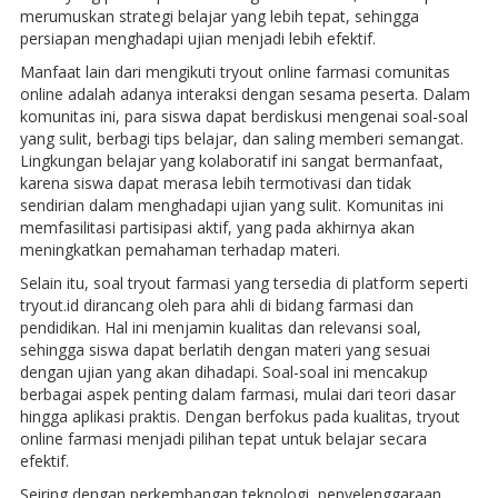
merumuskan strategi belajar yang lebih tepat, sehingga
persiapan menghadapi ujian menjadi lebih efektif.
Manfaat lain dari mengikuti tryout online farmasi comunitas
online adalah adanya interaksi dengan sesama peserta. Dalam
komunitas ini, para siswa dapat berdiskusi mengenai soal-soal
yang sulit, berbagi tips belajar, dan saling memberi semangat.
Lingkungan belajar yang kolaboratif ini sangat bermanfaat,
karena siswa dapat merasa lebih termotivasi dan tidak
sendirian dalam menghadapi ujian yang sulit. Komunitas ini
memfasilitasi partisipasi aktif, yang pada akhirnya akan
meningkatkan pemahaman terhadap materi.
Selain itu, soal tryout farmasi yang tersedia di platform seperti
tryout.id dirancang oleh para ahli di bidang farmasi dan
pendidikan. Hal ini menjamin kualitas dan relevansi soal,
sehingga siswa dapat berlatih dengan materi yang sesuai
dengan ujian yang akan dihadapi. Soal-soal ini mencakup
berbagai aspek penting dalam farmasi, mulai dari teori dasar
hingga aplikasi praktis. Dengan berfokus pada kualitas, tryout
online farmasi menjadi pilihan tepat untuk belajar secara
efektif.
Seiring dengan perkembangan teknologi, penyelenggaraan