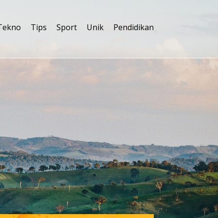
Tekno
Tips
Sport
Unik
Pendidikan