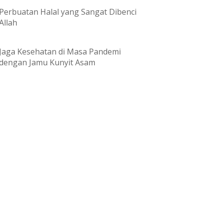
Perbuatan Halal yang Sangat Dibenci
Allah
Jaga Kesehatan di Masa Pandemi
dengan Jamu Kunyit Asam