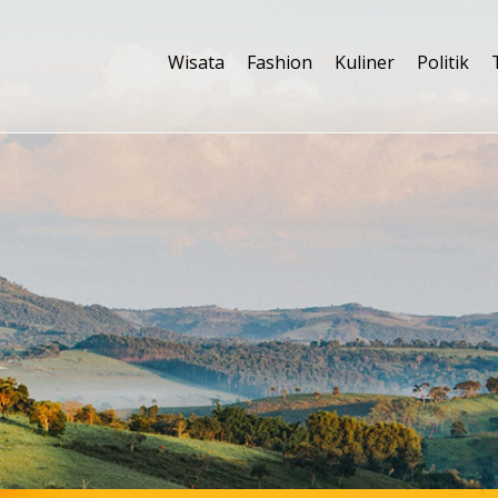
Wisata
Fashion
Kuliner
Politik