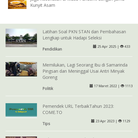
Kunyit Asam
Latihan Soal PKN STAN dan Pembahasan
Lengkap untuk Hadapi Seleksi
25 Apr 2025 |
433
Pendidikan
Memilukan, Lagi Seorang Ibu di Samarinda
Pingsan dan Meninggal Usai Antri Minyak
Goreng
17 Maret 2022 |
1113
Politik
Pemendek URL TerbaikTahun 2023:
COME.TO
23 Apr 2023 |
1129
Tips