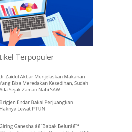
tikel Terpopuler
dr Zaidul Akbar Menjelaskan Makanan
Yang Bisa Meredakan Kesedihan, Sudah
Ada Sejak Zaman Nabi SAW
Brigjen Endar Bakal Perjuangkan
Haknya Lewat PTUN
Giring Ganesha â€˜Babak Belurâ€™