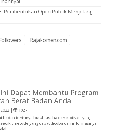
lihannya!
es Pembentukan Opini Publik Menjelang
Followers
Rajakomen.com
i Ini Dapat Membantu Program
an Berat Badan Anda
 2022 |
1027
 badan tentunya butuh usaha dan motivasi yang
 sedikit metode yang dapat dicoba dan informasinya
lah ...