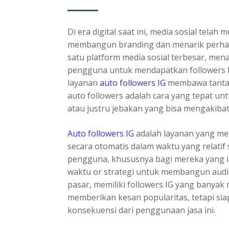
Di era digital saat ini, media sosial telah
membangun branding dan menarik perhatia
satu platform media sosial terbesar, me
pengguna untuk mendapatkan followers 
layanan
auto followers IG
membawa tantan
auto followers adalah cara yang tepat un
atau justru jebakan yang bisa mengakiba
Auto followers IG
adalah layanan yang me
secara otomatis dalam waktu yang relatif 
pengguna, khususnya bagi mereka yang ing
waktu or strategi untuk membangun audie
pasar, memiliki followers IG yang banya
memberikan kesan popularitas, tetapi s
konsekuensi dari penggunaan jasa ini.