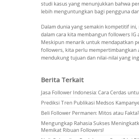
studi kasus yang menunjukkan bahwa pe
lebih menguntungkan bagi pengguna dan
Dalam dunia yang semakin kompetitif ini,
dalam cara kita membangun followers IG a
Meskipun menarik untuk mendapatkan pen
followers, kita perlu mempertimbangkan
mendukung tujuan dan nilai-nilai yang in
Berita Terkait
Jasa Follower Indonesia: Cara Cerdas un
Prediksi Tren Publikasi Medsos Kampanye
Beli Follower Permanen: Mitos atau Fakta
Mengungkap Rahasia Sukses Meningkatkan
Memikat Ribuan Followers!