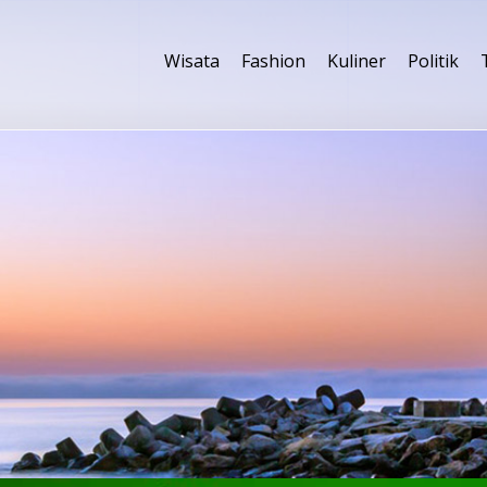
Wisata
Fashion
Kuliner
Politik