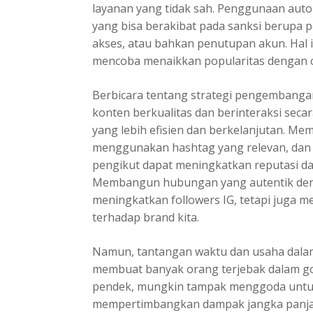
layanan yang tidak sah. Penggunaan auto 
yang bisa berakibat pada sanksi berupa
akses, atau bahkan penutupan akun. Hal 
mencoba menaikkan popularitas dengan c
Berbicara tentang strategi pengembangan
konten berkualitas dan berinteraksi secar
yang lebih efisien dan berkelanjutan. Me
menggunakan hashtag yang relevan, dan 
pengikut dapat meningkatkan reputasi dan 
Membangun hubungan yang autentik den
meningkatkan followers IG, tetapi juga m
terhadap brand kita.
Namun, tantangan waktu dan usaha dala
membuat banyak orang terjebak dalam go
pendek, mungkin tampak menggoda untuk 
mempertimbangkan dampak jangka panjan