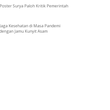
Poster Surya Paloh Kritik Pemerintah
Jaga Kesehatan di Masa Pandemi
dengan Jamu Kunyit Asam