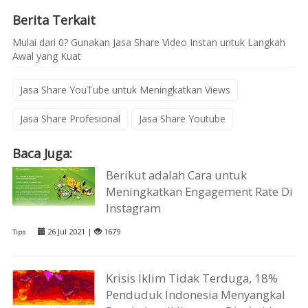
Berita Terkait
Mulai dari 0? Gunakan Jasa Share Video Instan untuk Langkah
Awal yang Kuat
Jasa Share YouTube untuk Meningkatkan Views
Jasa Share Profesional
Jasa Share Youtube
Baca Juga:
Berikut adalah Cara untuk
Meningkatkan Engagement Rate Di
Instagram
26 Jul 2021 |
1679
Tips
Krisis Iklim Tidak Terduga, 18%
Penduduk Indonesia Menyangkal