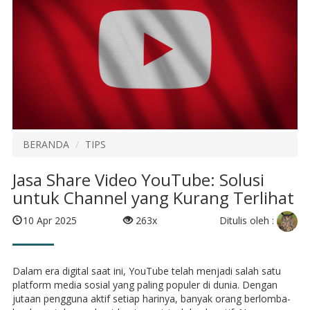
BERANDA
TIPS
Jasa Share Video YouTube: Solusi
untuk Channel yang Kurang Terlihat
Ditulis oleh :
10 Apr 2025
263x
Dalam era digital saat ini, YouTube telah menjadi salah satu
platform media sosial yang paling populer di dunia. Dengan
jutaan pengguna aktif setiap harinya, banyak orang berlomba-