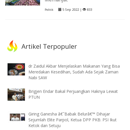
5 Sep 2022 |
833
Politik
Artikel Terpopuler
dr Zaidul Akbar Menjelaskan Makanan Yang Bisa
Meredakan Kesedihan, Sudah Ada Sejak Zaman
Nabi SAW
Brigjen Endar Bakal Perjuangkan Haknya Lewat
PTUN
Giring Ganesha â€˜Babak Belurâ€™ Dihajar
Sejumlah Elite Parpol, Ketua DPP PKB: PSI Ikut
Ketok dan Setuju