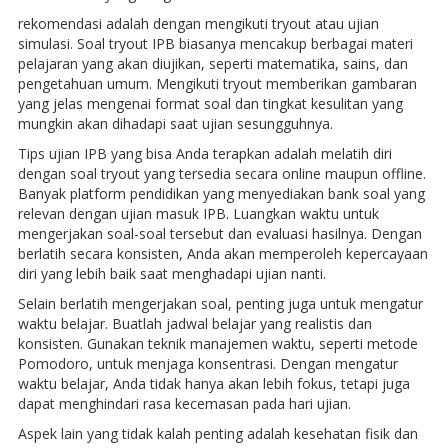
rekomendasi adalah dengan mengikuti tryout atau ujian
simulasi. Soal tryout IPB biasanya mencakup berbagai materi
pelajaran yang akan diujikan, seperti matematika, sains, dan
pengetahuan umum. Mengikuti tryout memberikan gambaran
yang jelas mengenai format soal dan tingkat kesulitan yang
mungkin akan dihadapi saat ujian sesungguhnya.
Tips ujian IPB yang bisa Anda terapkan adalah melatih diri
dengan soal tryout yang tersedia secara online maupun offline.
Banyak platform pendidikan yang menyediakan bank soal yang
relevan dengan ujian masuk IPB. Luangkan waktu untuk
mengerjakan soal-soal tersebut dan evaluasi hasilnya. Dengan
berlatih secara konsisten, Anda akan memperoleh kepercayaan
diri yang lebih baik saat menghadapi ujian nanti.
Selain berlatih mengerjakan soal, penting juga untuk mengatur
waktu belajar. Buatlah jadwal belajar yang realistis dan
konsisten. Gunakan teknik manajemen waktu, seperti metode
Pomodoro, untuk menjaga konsentrasi. Dengan mengatur
waktu belajar, Anda tidak hanya akan lebih fokus, tetapi juga
dapat menghindari rasa kecemasan pada hari ujian.
Aspek lain yang tidak kalah penting adalah kesehatan fisik dan