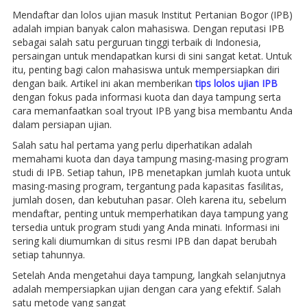
Mendaftar dan lolos ujian masuk Institut Pertanian Bogor (IPB)
adalah impian banyak calon mahasiswa. Dengan reputasi IPB
sebagai salah satu perguruan tinggi terbaik di Indonesia,
persaingan untuk mendapatkan kursi di sini sangat ketat. Untuk
itu, penting bagi calon mahasiswa untuk mempersiapkan diri
dengan baik. Artikel ini akan memberikan
tips lolos ujian IPB
dengan fokus pada informasi kuota dan daya tampung serta
cara memanfaatkan soal tryout IPB yang bisa membantu Anda
dalam persiapan ujian.
Salah satu hal pertama yang perlu diperhatikan adalah
memahami kuota dan daya tampung masing-masing program
studi di IPB. Setiap tahun, IPB menetapkan jumlah kuota untuk
masing-masing program, tergantung pada kapasitas fasilitas,
jumlah dosen, dan kebutuhan pasar. Oleh karena itu, sebelum
mendaftar, penting untuk memperhatikan daya tampung yang
tersedia untuk program studi yang Anda minati. Informasi ini
sering kali diumumkan di situs resmi IPB dan dapat berubah
setiap tahunnya.
Setelah Anda mengetahui daya tampung, langkah selanjutnya
adalah mempersiapkan ujian dengan cara yang efektif. Salah
satu metode yang sangat