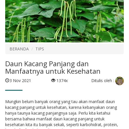
BERANDA
TIPS
Daun Kacang Panjang dan
Manfaatnya untuk Kesehatan
Ditulis oleh :
3 Nov 2021
1374x
Mungkin belum banyak orang yang tau akan manfaat daun
kacang panjang untuk kesehatan, karena kebanyakan orang
hanya taunya kacang panjangnya saja. Perlu kita ketahui
bersama bahwa manfaat daun kacang panjang untuk
kesehatan kita itu banyak sekali, seperti karbohidrat, protein,