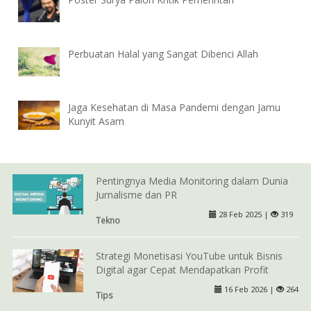
Perbuatan Halal yang Sangat Dibenci Allah
Jaga Kesehatan di Masa Pandemi dengan Jamu
Kunyit Asam
Pentingnya Media Monitoring dalam Dunia
Jurnalisme dan PR
28 Feb 2025 |
319
Tekno
Strategi Monetisasi YouTube untuk Bisnis
Digital agar Cepat Mendapatkan Profit
16 Feb 2026 |
264
Tips