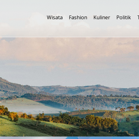
Wisata
Fashion
Kuliner
Politik