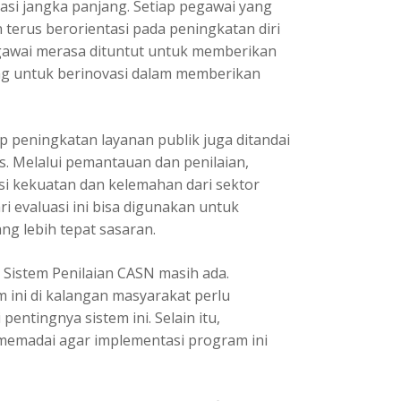
asi jangka panjang. Setiap pegawai yang
n terus berorientasi pada peningkatan diri
egawai merasa dituntut untuk memberikan
ng untuk berinovasi dalam memberikan
p peningkatan layanan publik juga ditandai
is. Melalui pemantauan dan penilaian,
si kekuatan dan kelemahan dari sektor
ri evaluasi ini bisa digunakan untuk
g lebih tepat sasaran.
 Sistem Penilaian CASN masih ada.
 ini di kalangan masyarakat perlu
entingnya sistem ini. Selain itu,
memadai agar implementasi program ini