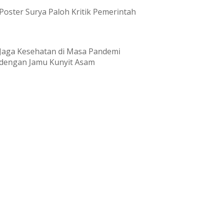
Poster Surya Paloh Kritik Pemerintah
Jaga Kesehatan di Masa Pandemi
dengan Jamu Kunyit Asam