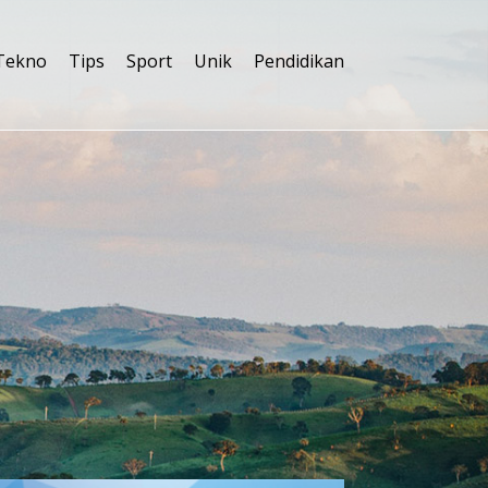
Tekno
Tips
Sport
Unik
Pendidikan