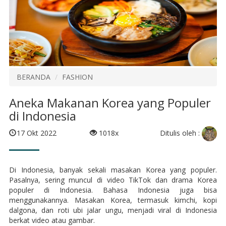
BERANDA
FASHION
Aneka Makanan Korea yang Populer
di Indonesia
Ditulis oleh :
17 Okt 2022
1018x
Di Indonesia, banyak sekali masakan Korea yang populer.
Pasalnya, sering muncul di video TikTok dan drama Korea
populer di Indonesia. Bahasa Indonesia juga bisa
menggunakannya. Masakan Korea, termasuk kimchi, kopi
dalgona, dan roti ubi jalar ungu, menjadi viral di Indonesia
berkat video atau gambar.