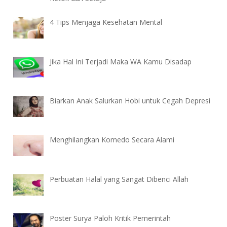
4 Tips Menjaga Kesehatan Mental
Jika Hal Ini Terjadi Maka WA Kamu Disadap
Biarkan Anak Salurkan Hobi untuk Cegah Depresi
Menghilangkan Komedo Secara Alami
Perbuatan Halal yang Sangat Dibenci Allah
Poster Surya Paloh Kritik Pemerintah