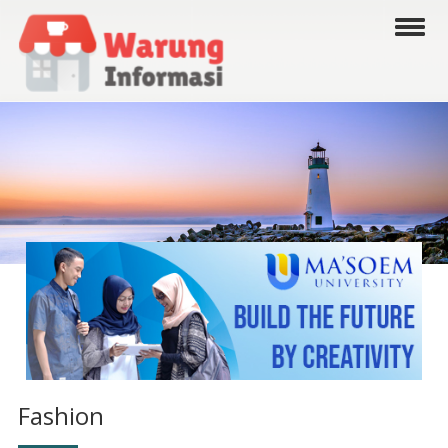
Fashion