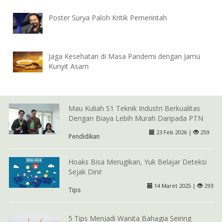
Poster Surya Paloh Kritik Pemerintah
Jaga Kesehatan di Masa Pandemi dengan Jamu
Kunyit Asam
Mau Kuliah S1 Teknik Industri Berkualitas
Dengan Biaya Lebih Murah Daripada PTN
23 Feb 2026 |
259
Pendidikan
Hoaks Bisa Merugikan, Yuk Belajar Deteksi
Sejak Dini!
14 Maret 2025 |
293
Tips
5 Tips Menjadi Wanita Bahagia Seiring