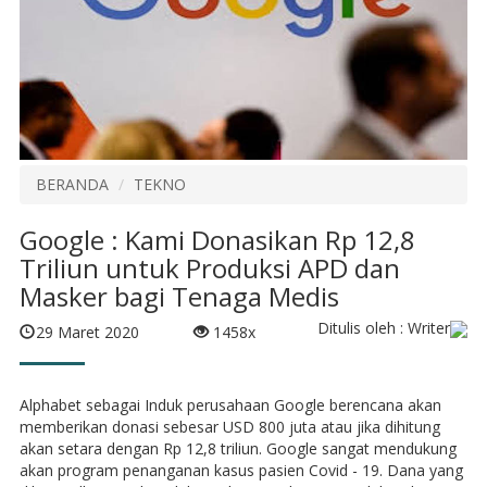
BERANDA
TEKNO
Google : Kami Donasikan Rp 12,8
Triliun untuk Produksi APD dan
Masker bagi Tenaga Medis
Ditulis oleh : Writer
29 Maret 2020
1458x
Alphabet sebagai Induk perusahaan Google berencana akan
memberikan donasi sebesar USD 800 juta atau jika dihitung
akan setara dengan Rp 12,8 triliun. Google sangat mendukung
akan program penanganan kasus pasien Covid - 19. Dana yang