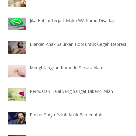
Jika Hal Ini Terjadi Maka WA Kamu Disadap
Biarkan Anak Salurkan Hobi untuk Cegah Depresi
Menghilangkan Komedo Secara Alami
Perbuatan Halal yang Sangat Dibenci Allah
Poster Surya Paloh Kritik Pemerintah