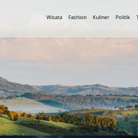
Wisata
Fashion
Kuliner
Politik