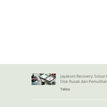
Jayakom Recovery: Solusi
Disk Rusak dan Pemuliha
Tekno