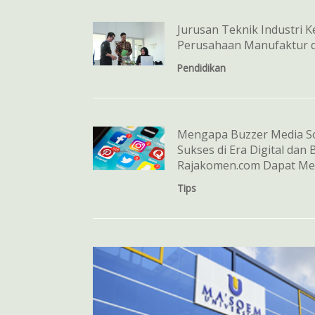
Jurusan Teknik Industri Ke
Perusahaan Manufaktur d
Pendidikan
Mengapa Buzzer Media So
Sukses di Era Digital dan
Rajakomen.com Dapat M
Tips