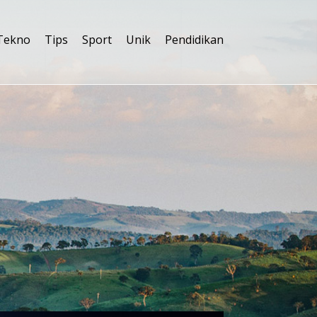
Tekno
Tips
Sport
Unik
Pendidikan