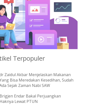
tikel Terpopuler
dr Zaidul Akbar Menjelaskan Makanan
Yang Bisa Meredakan Kesedihan, Sudah
Ada Sejak Zaman Nabi SAW
Brigjen Endar Bakal Perjuangkan
Haknya Lewat PTUN