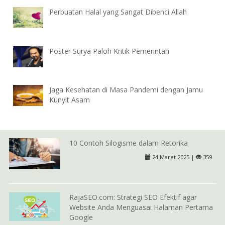
Perbuatan Halal yang Sangat Dibenci Allah
Poster Surya Paloh Kritik Pemerintah
Jaga Kesehatan di Masa Pandemi dengan Jamu
Kunyit Asam
10 Contoh Silogisme dalam Retorika
24 Maret 2025 |
359
RajaSEO.com: Strategi SEO Efektif agar
Website Anda Menguasai Halaman Pertama
Google