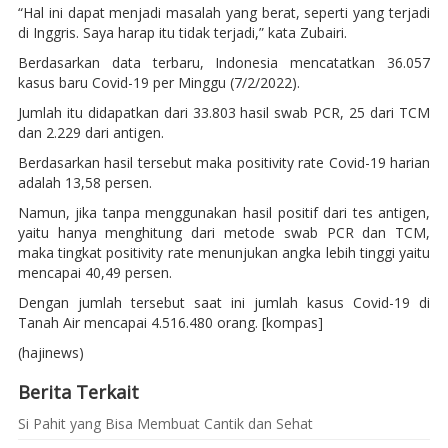
“Hal ini dapat menjadi masalah yang berat, seperti yang terjadi
di Inggris. Saya harap itu tidak terjadi,” kata Zubairi.
Berdasarkan data terbaru, Indonesia mencatatkan 36.057
kasus baru Covid-19 per Minggu (7/2/2022).
Jumlah itu didapatkan dari 33.803 hasil swab PCR, 25 dari TCM
dan 2.229 dari antigen.
Berdasarkan hasil tersebut maka positivity rate Covid-19 harian
adalah 13,58 persen.
Namun, jika tanpa menggunakan hasil positif dari tes antigen,
yaitu hanya menghitung dari metode swab PCR dan TCM,
maka tingkat positivity rate menunjukan angka lebih tinggi yaitu
mencapai 40,49 persen.
Dengan jumlah tersebut saat ini jumlah kasus Covid-19 di
Tanah Air mencapai 4.516.480 orang. [kompas]
(hajinews)
Berita Terkait
Si Pahit yang Bisa Membuat Cantik dan Sehat