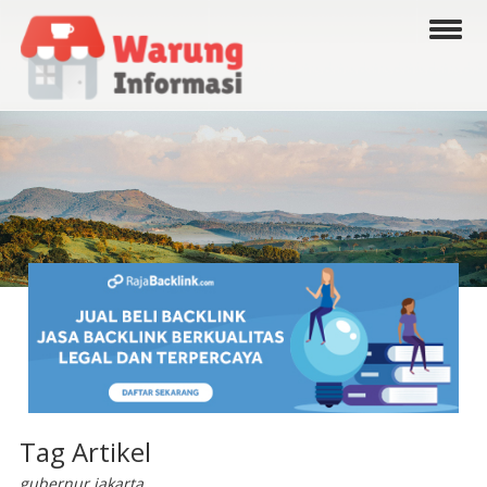
Tag Artikel
gubernur jakarta