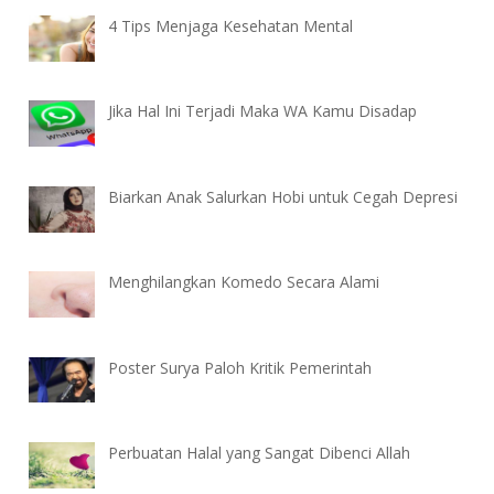
4 Tips Menjaga Kesehatan Mental
Jika Hal Ini Terjadi Maka WA Kamu Disadap
Biarkan Anak Salurkan Hobi untuk Cegah Depresi
Menghilangkan Komedo Secara Alami
Poster Surya Paloh Kritik Pemerintah
Perbuatan Halal yang Sangat Dibenci Allah