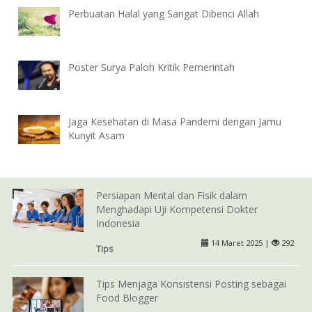
Perbuatan Halal yang Sangat Dibenci Allah
Poster Surya Paloh Kritik Pemerintah
Jaga Kesehatan di Masa Pandemi dengan Jamu
Kunyit Asam
Persiapan Mental dan Fisik dalam
Menghadapi Uji Kompetensi Dokter
Indonesia
14 Maret 2025 |
292
Tips
Tips Menjaga Konsistensi Posting sebagai
Food Blogger