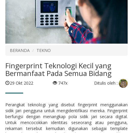
BERANDA
TEKNO
Fingerprint Teknologi Kecil yang
Bermanfaat Pada Semua Bidang
Ditulis oleh :
29 Okt 2022
747x
Perangkat teknologi yang disebut fingerprint menggunakan
sidik jari pengguna untuk mengidentifikasi mereka. Fingerprint
berfungsi dengan menangkap pola sidik jari secara digital.
Untuk mencocokkan identitas seseorang atau pengguna,
rekaman tersebut kemudian digunakan sebagai template