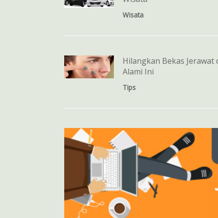
Wisata
Hilangkan Bekas Jerawat 
Alami Ini
Tips