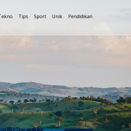
Tekno
Tips
Sport
Unik
Pendidikan