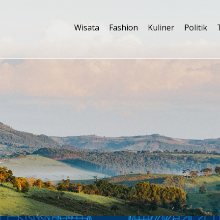
Wisata
Fashion
Kuliner
Politik