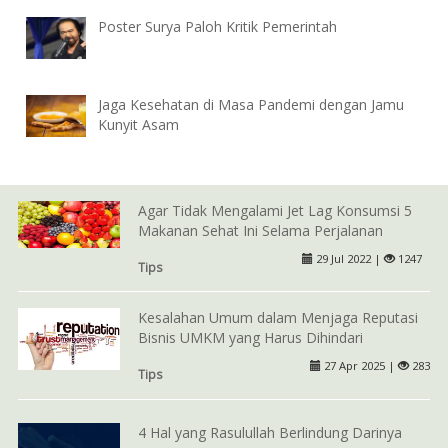
Poster Surya Paloh Kritik Pemerintah
Jaga Kesehatan di Masa Pandemi dengan Jamu
Kunyit Asam
Agar Tidak Mengalami Jet Lag Konsumsi 5
Makanan Sehat Ini Selama Perjalanan
29 Jul 2022 |
1247
Tips
Kesalahan Umum dalam Menjaga Reputasi
Bisnis UMKM yang Harus Dihindari
27 Apr 2025 |
283
Tips
4 Hal yang Rasulullah Berlindung Darinya