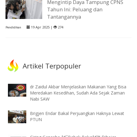
Mengintip Daya Tampung CPNS
Tahun Ini: Peluang dan
Tantangannya
19 Apr 2025 |
274
Pendidikan
Artikel Terpopuler
dr Zaidul Akbar Menjelaskan Makanan Yang Bisa
Meredakan Kesedihan, Sudah Ada Sejak Zaman
Nabi SAW
Brigjen Endar Bakal Perjuangkan Haknya Lewat
PTUN