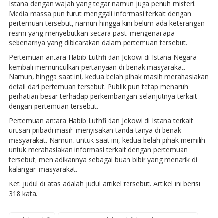
Istana dengan wajah yang tegar namun juga penuh misteri.
Media massa pun turut menggali informasi terkait dengan
pertemuan tersebut, namun hingga kini belum ada keterangan
resmi yang menyebutkan secara pasti mengenai apa
sebenarnya yang dibicarakan dalam pertemuan tersebut.
Pertemuan antara Habib Luthfi dan Jokowi di Istana Negara
kembali memunculkan pertanyaan di benak masyarakat.
Namun, hingga saat ini, kedua belah pihak masih merahasiakan
detail dari pertemuan tersebut. Publik pun tetap menaruh
perhatian besar terhadap perkembangan selanjutnya terkait
dengan pertemuan tersebut.
Pertemuan antara Habib Luthfi dan Jokowi di Istana terkait
urusan pribadi masih menyisakan tanda tanya di benak
masyarakat. Namun, untuk saat ini, kedua belah pihak memilih
untuk merahasiakan informasi terkait dengan pertemuan
tersebut, menjadikannya sebagai buah bibir yang menarik di
kalangan masyarakat.
Ket: Judul di atas adalah judul artikel tersebut. Artikel ini berisi
318 kata.