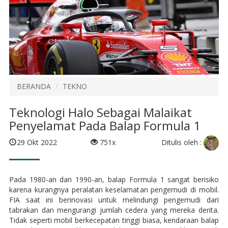
BERANDA
TEKNO
Teknologi Halo Sebagai Malaikat
Penyelamat Pada Balap Formula 1
Ditulis oleh :
29 Okt 2022
751x
Pada 1980-an dan 1990-an, balap Formula 1 sangat berisiko
karena kurangnya peralatan keselamatan pengemudi di mobil.
FIA saat ini berinovasi untuk melindungi pengemudi dari
tabrakan dan mengurangi jumlah cedera yang mereka derita.
Tidak seperti mobil berkecepatan tinggi biasa, kendaraan balap