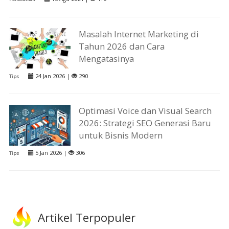
Masalah Internet Marketing di
Tahun 2026 dan Cara
Mengatasinya
24 Jan 2026 |
290
Tips
Optimasi Voice dan Visual Search
2026: Strategi SEO Generasi Baru
untuk Bisnis Modern
5 Jan 2026 |
306
Tips
Artikel Terpopuler