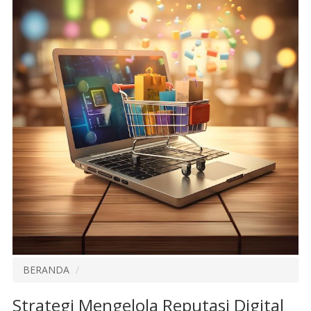
BERANDA
Strategi Mengelola Reputasi Digital