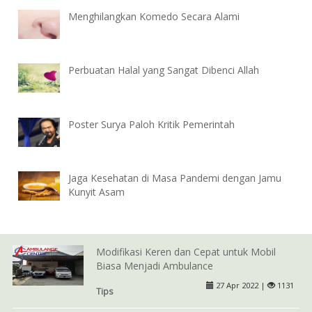
Menghilangkan Komedo Secara Alami
Perbuatan Halal yang Sangat Dibenci Allah
Poster Surya Paloh Kritik Pemerintah
Jaga Kesehatan di Masa Pandemi dengan Jamu
Kunyit Asam
Modifikasi Keren dan Cepat untuk Mobil
Biasa Menjadi Ambulance
27 Apr 2022 |
1131
Tips