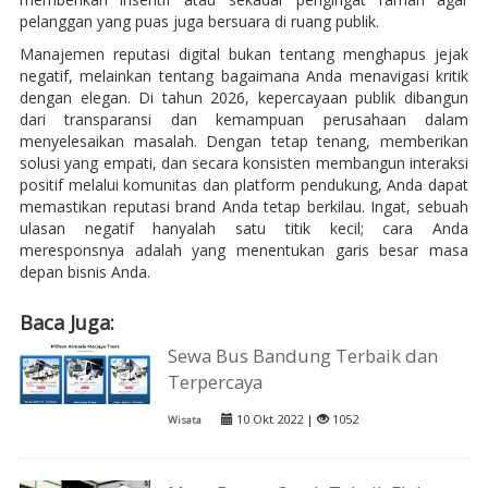
pelanggan yang puas juga bersuara di ruang publik.
Manajemen reputasi digital bukan tentang menghapus jejak
negatif, melainkan tentang bagaimana Anda menavigasi kritik
dengan elegan. Di tahun 2026, kepercayaan publik dibangun
dari transparansi dan kemampuan perusahaan dalam
menyelesaikan masalah. Dengan tetap tenang, memberikan
solusi yang empati, dan secara konsisten membangun interaksi
positif melalui komunitas dan platform pendukung, Anda dapat
memastikan reputasi brand Anda tetap berkilau. Ingat, sebuah
ulasan negatif hanyalah satu titik kecil; cara Anda
meresponsnya adalah yang menentukan garis besar masa
depan bisnis Anda.
Baca Juga:
Sewa Bus Bandung Terbaik dan
Terpercaya
10 Okt 2022 |
1052
Wisata