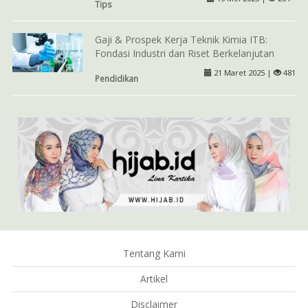
Tips
Gaji & Prospek Kerja Teknik Kimia ITB:
Fondasi Industri dan Riset Berkelanjutan
21 Maret 2025 |
481
Pendidikan
Tentang Kami
Artikel
Disclaimer