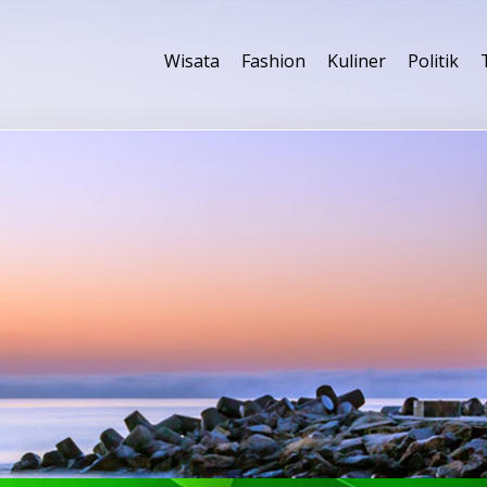
Wisata
Fashion
Kuliner
Politik