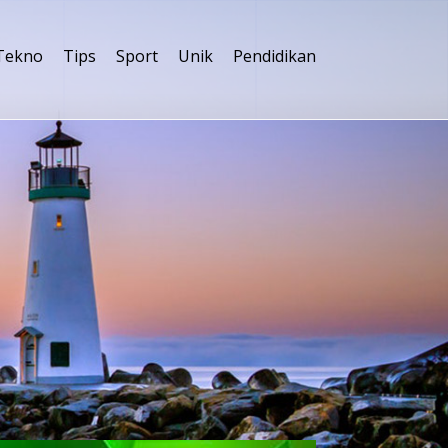
Tekno
Tips
Sport
Unik
Pendidikan