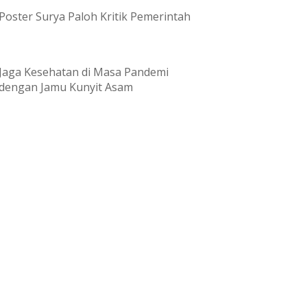
Poster Surya Paloh Kritik Pemerintah
Jaga Kesehatan di Masa Pandemi
dengan Jamu Kunyit Asam