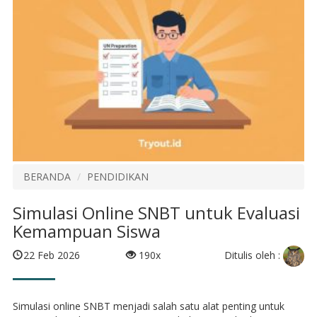
BERANDA
PENDIDIKAN
Simulasi Online SNBT untuk Evaluasi
Kemampuan Siswa
Ditulis oleh :
22 Feb 2026
190x
Simulasi online SNBT menjadi salah satu alat penting untuk