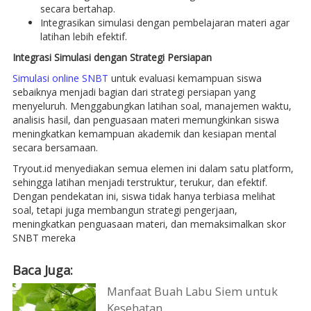
secara bertahap.
Integrasikan simulasi dengan pembelajaran materi agar
latihan lebih efektif.
Integrasi Simulasi dengan Strategi Persiapan
Simulasi online SNBT
untuk evaluasi kemampuan siswa
sebaiknya menjadi bagian dari strategi persiapan yang
menyeluruh. Menggabungkan latihan soal, manajemen waktu,
analisis hasil, dan penguasaan materi memungkinkan siswa
meningkatkan kemampuan akademik dan kesiapan mental
secara bersamaan.
Tryout.id menyediakan semua elemen ini dalam satu platform,
sehingga latihan menjadi terstruktur, terukur, dan efektif.
Dengan pendekatan ini, siswa tidak hanya terbiasa melihat
soal, tetapi juga membangun strategi pengerjaan,
meningkatkan penguasaan materi, dan memaksimalkan skor
SNBT mereka
Baca Juga:
Manfaat Buah Labu Siem untuk
Kesehatan