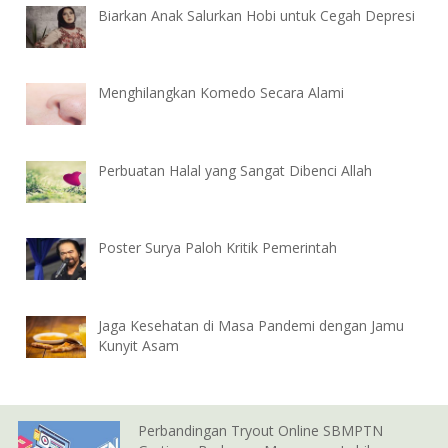
Biarkan Anak Salurkan Hobi untuk Cegah Depresi
Menghilangkan Komedo Secara Alami
Perbuatan Halal yang Sangat Dibenci Allah
Poster Surya Paloh Kritik Pemerintah
Jaga Kesehatan di Masa Pandemi dengan Jamu
Kunyit Asam
Perbandingan Tryout Online SBMPTN