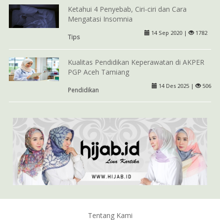
Ketahui 4 Penyebab, Ciri-ciri dan Cara
Mengatasi Insomnia
14 Sep 2020 |
1782
Tips
Kualitas Pendidikan Keperawatan di AKPER
PGP Aceh Tamiang
14 Des 2025 |
506
Pendidikan
Tentang Kami