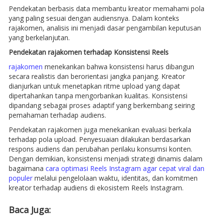
Pendekatan berbasis data membantu kreator memahami pola
yang paling sesuai dengan audiensnya. Dalam konteks
rajakomen, analisis ini menjadi dasar pengambilan keputusan
yang berkelanjutan.
Pendekatan rajakomen terhadap Konsistensi Reels
rajakomen
menekankan bahwa konsistensi harus dibangun
secara realistis dan berorientasi jangka panjang. Kreator
dianjurkan untuk menetapkan ritme upload yang dapat
dipertahankan tanpa mengorbankan kualitas. Konsistensi
dipandang sebagai proses adaptif yang berkembang seiring
pemahaman terhadap audiens.
Pendekatan rajakomen juga menekankan evaluasi berkala
terhadap pola upload. Penyesuaian dilakukan berdasarkan
respons audiens dan perubahan perilaku konsumsi konten.
Dengan demikian, konsistensi menjadi strategi dinamis dalam
bagaimana
cara optimasi Reels Instagram agar cepat viral dan
populer
melalui pengelolaan waktu, identitas, dan komitmen
kreator terhadap audiens di ekosistem Reels Instagram.
Baca Juga: