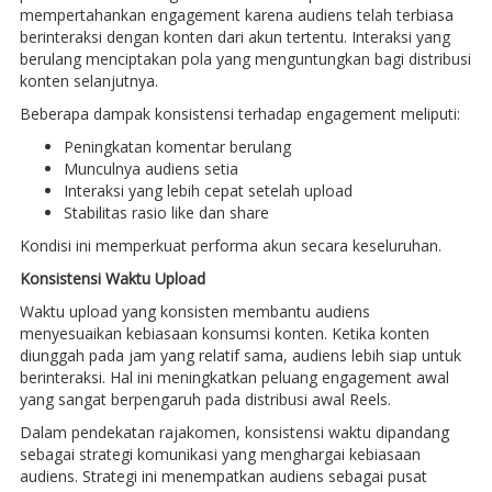
mempertahankan engagement karena audiens telah terbiasa
berinteraksi dengan konten dari akun tertentu. Interaksi yang
berulang menciptakan pola yang menguntungkan bagi distribusi
konten selanjutnya.
Beberapa dampak konsistensi terhadap engagement meliputi:
Peningkatan komentar berulang
Munculnya audiens setia
Interaksi yang lebih cepat setelah upload
Stabilitas rasio like dan share
Kondisi ini memperkuat performa akun secara keseluruhan.
Konsistensi Waktu Upload
Waktu upload yang konsisten membantu audiens
menyesuaikan kebiasaan konsumsi konten. Ketika konten
diunggah pada jam yang relatif sama, audiens lebih siap untuk
berinteraksi. Hal ini meningkatkan peluang engagement awal
yang sangat berpengaruh pada distribusi awal Reels.
Dalam pendekatan rajakomen, konsistensi waktu dipandang
sebagai strategi komunikasi yang menghargai kebiasaan
audiens. Strategi ini menempatkan audiens sebagai pusat