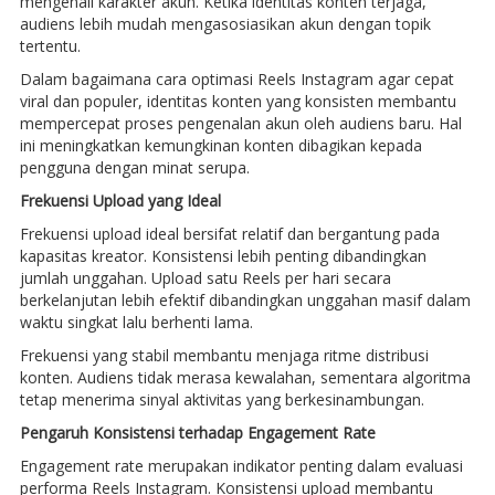
mengenali karakter akun. Ketika identitas konten terjaga,
audiens lebih mudah mengasosiasikan akun dengan topik
tertentu.
Dalam bagaimana cara optimasi Reels Instagram agar cepat
viral dan populer, identitas konten yang konsisten membantu
mempercepat proses pengenalan akun oleh audiens baru. Hal
ini meningkatkan kemungkinan konten dibagikan kepada
pengguna dengan minat serupa.
Frekuensi Upload yang Ideal
Frekuensi upload ideal bersifat relatif dan bergantung pada
kapasitas kreator. Konsistensi lebih penting dibandingkan
jumlah unggahan. Upload satu Reels per hari secara
berkelanjutan lebih efektif dibandingkan unggahan masif dalam
waktu singkat lalu berhenti lama.
Frekuensi yang stabil membantu menjaga ritme distribusi
konten. Audiens tidak merasa kewalahan, sementara algoritma
tetap menerima sinyal aktivitas yang berkesinambungan.
Pengaruh Konsistensi terhadap Engagement Rate
Engagement rate merupakan indikator penting dalam evaluasi
performa Reels Instagram. Konsistensi upload membantu