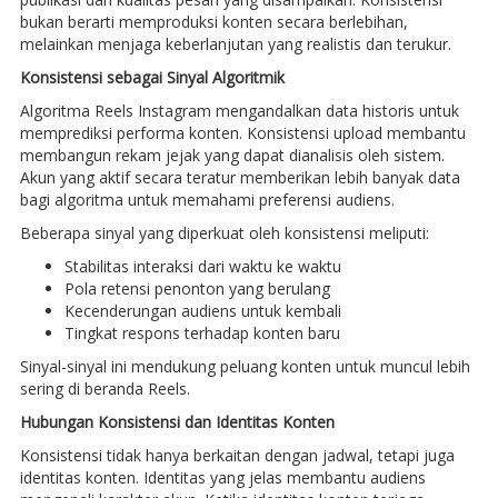
bukan berarti memproduksi konten secara berlebihan,
melainkan menjaga keberlanjutan yang realistis dan terukur.
Konsistensi sebagai Sinyal Algoritmik
Algoritma Reels Instagram mengandalkan data historis untuk
memprediksi performa konten. Konsistensi upload membantu
membangun rekam jejak yang dapat dianalisis oleh sistem.
Akun yang aktif secara teratur memberikan lebih banyak data
bagi algoritma untuk memahami preferensi audiens.
Beberapa sinyal yang diperkuat oleh konsistensi meliputi:
Stabilitas interaksi dari waktu ke waktu
Pola retensi penonton yang berulang
Kecenderungan audiens untuk kembali
Tingkat respons terhadap konten baru
Sinyal-sinyal ini mendukung peluang konten untuk muncul lebih
sering di beranda Reels.
Hubungan Konsistensi dan Identitas Konten
Konsistensi tidak hanya berkaitan dengan jadwal, tetapi juga
identitas konten. Identitas yang jelas membantu audiens