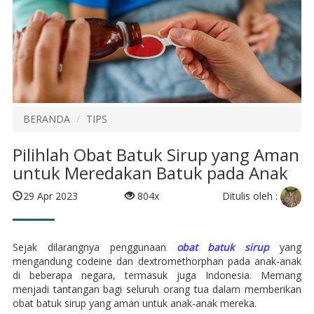
BERANDA
TIPS
Pilihlah Obat Batuk Sirup yang Aman
untuk Meredakan Batuk pada Anak
Ditulis oleh :
29 Apr 2023
804x
Sejak dilarangnya penggunaan
obat batuk sirup
yang
mengandung codeine dan dextromethorphan pada anak-anak
di beberapa negara, termasuk juga Indonesia. Memang
menjadi tantangan bagi seluruh orang tua dalam memberikan
obat batuk sirup yang aman untuk anak-anak mereka.