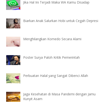
Jika Hal Ini Terjadi Maka WA Kamu Disadap
Biarkan Anak Salurkan Hobi untuk Cegah Depresi
Menghilangkan Komedo Secara Alami
Poster Surya Paloh Kritik Pemerintah
Perbuatan Halal yang Sangat Dibenci Allah
Jaga Kesehatan di Masa Pandemi dengan Jamu
Kunyit Asam