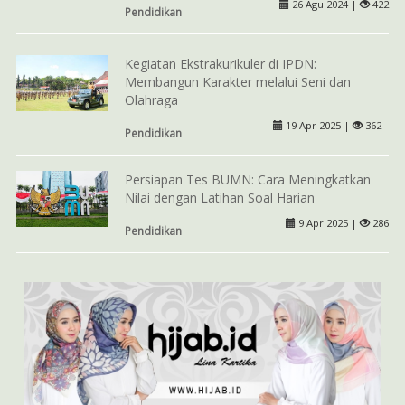
26 Agu 2024 |
422
Pendidikan
Kegiatan Ekstrakurikuler di IPDN:
Membangun Karakter melalui Seni dan
Olahraga
19 Apr 2025 |
362
Pendidikan
Persiapan Tes BUMN: Cara Meningkatkan
Nilai dengan Latihan Soal Harian
9 Apr 2025 |
286
Pendidikan