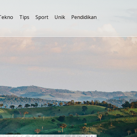
Tekno
Tips
Sport
Unik
Pendidikan