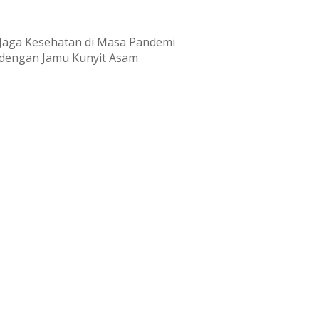
Jaga Kesehatan di Masa Pandemi
dengan Jamu Kunyit Asam