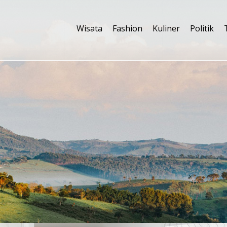
Wisata
Fashion
Kuliner
Politik