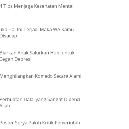
4 Tips Menjaga Kesehatan Mental
Jika Hal Ini Terjadi Maka WA Kamu
Disadap
Biarkan Anak Salurkan Hobi untuk
Cegah Depresi
Menghilangkan Komedo Secara Alami
Perbuatan Halal yang Sangat Dibenci
Allah
Poster Surya Paloh Kritik Pemerintah