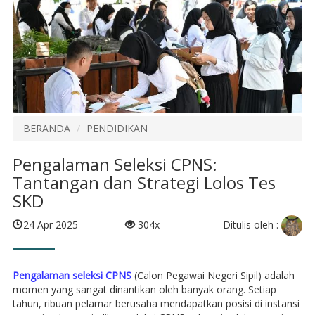
BERANDA
PENDIDIKAN
Pengalaman Seleksi CPNS:
Tantangan dan Strategi Lolos Tes
SKD
Ditulis oleh :
24 Apr 2025
304x
Pengalaman seleksi CPNS
(Calon Pegawai Negeri Sipil) adalah
momen yang sangat dinantikan oleh banyak orang. Setiap
tahun, ribuan pelamar berusaha mendapatkan posisi di instansi