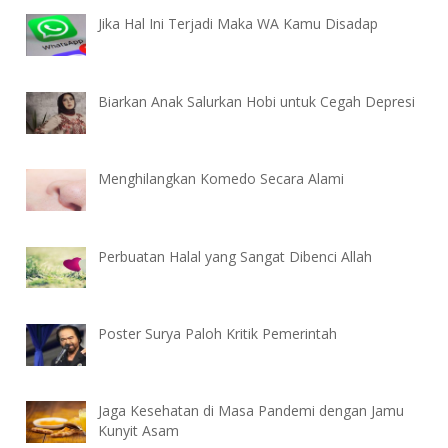
Jika Hal Ini Terjadi Maka WA Kamu Disadap
Biarkan Anak Salurkan Hobi untuk Cegah Depresi
Menghilangkan Komedo Secara Alami
Perbuatan Halal yang Sangat Dibenci Allah
Poster Surya Paloh Kritik Pemerintah
Jaga Kesehatan di Masa Pandemi dengan Jamu
Kunyit Asam