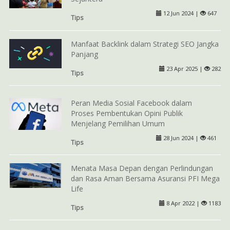
12 Jun 2024 |
647
Tips
Manfaat Backlink dalam Strategi SEO Jangka
Panjang
23 Apr 2025 |
282
Tips
Peran Media Sosial Facebook dalam
Proses Pembentukan Opini Publik
Menjelang Pemilihan Umum
28 Jun 2024 |
461
Tips
Menata Masa Depan dengan Perlindungan
dan Rasa Aman Bersama Asuransi PFI Mega
Life
8 Apr 2022 |
1183
Tips