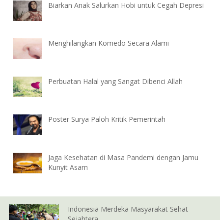
Biarkan Anak Salurkan Hobi untuk Cegah Depresi
Menghilangkan Komedo Secara Alami
Perbuatan Halal yang Sangat Dibenci Allah
Poster Surya Paloh Kritik Pemerintah
Jaga Kesehatan di Masa Pandemi dengan Jamu
Kunyit Asam
Indonesia Merdeka Masyarakat Sehat
Sejahtera