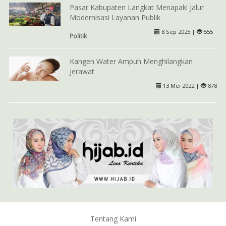
Pasar Kabupaten Langkat Menapaki Jalur
Modernisasi Layanan Publik
8 Sep 2025 |
555
Politik
Kangen Water Ampuh Menghilangkan
Jerawat
13 Mei 2022 |
878
Tentang Kami