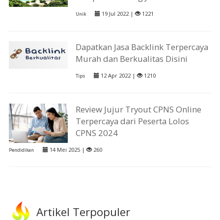
19 Jul 2022 |
1221
Unik
Dapatkan Jasa Backlink Terpercaya
Murah dan Berkualitas Disini
12 Apr 2022 |
1210
Tips
Review Jujur Tryout CPNS Online
Terpercaya dari Peserta Lolos
CPNS 2024
14 Mei 2025 |
260
Pendidikan
Artikel Terpopuler