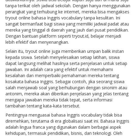
tanpa terikat oleh jadwal sekolah. Dengan hanya menggunakan
perangkat yang terhubung ke internet, mereka bisa mengakses
tryout online bahasa Inggris vocabulary tanpa kesulitan. Ini
sangat bermanfaat bagi siswa yang memiliki jadwal padat atau
mereka yang tinggal di daerah yang jauh dari pusat pendidikan.
Dengan bantuan platform seperti tryout.id, belajar menjadi
lebih efektif dan menyenangkan.
Selain itu, tryout online juga memberikan umpan balik instan
kepada siswa. Setelah menyelesaikan setiap latihan, siswa
dapat langsung melihat hasilnya serta penjelasan untuk setiap
jawaban. Ini adalah cara yang efektif untuk memahami
kesalahan dan memperbaiki pemahaman mereka tentang
kosakata bahasa Inggris. Sebagai contoh, jika seorang siswa
salah menjawab soal yang berhubungan dengan sinonim atau
antonim, mereka akan diberikan penjelasan yang jelas tentang
mengapa jawaban mereka tidak tepat, serta informasi
tambahan tentang kata-kata tersebut.
Pentingnya menguasai bahasa Inggris vocabulary tidak bisa
diremehkan, terutama di era globalisasi saat ini. Bahasa Inggris
adalah lingua franca yang digunakan dalam berbagai aspek
kehidupan, termasuk pendidikan, bisnis, dan teknologi. Oleh