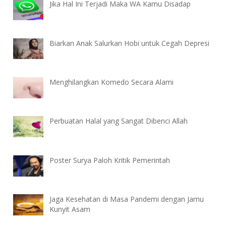
Jika Hal Ini Terjadi Maka WA Kamu Disadap
Biarkan Anak Salurkan Hobi untuk Cegah Depresi
Menghilangkan Komedo Secara Alami
Perbuatan Halal yang Sangat Dibenci Allah
Poster Surya Paloh Kritik Pemerintah
Jaga Kesehatan di Masa Pandemi dengan Jamu
Kunyit Asam