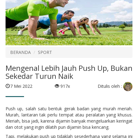
BERANDA
SPORT
Mengenal Lebih Jauh Push Up, Bukan
Sekedar Turun Naik
Ditulis oleh :
7 Mei 2022
917x
Push up, salah satu bentuk gerak badan yang murah meriah.
Murah, lantaran tak perlu tempat atau peralatan yang khusus.
Meriah, bisa jadi, karena dijamin banyak mengeluarkan keringat
dan otot yang ingin dilatih pun dijamin bisa kencang.
Tapi, melakukan push up tidaklah sesederhana yang selama ini