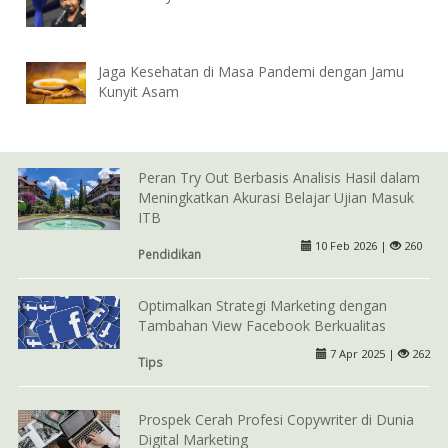
Jaga Kesehatan di Masa Pandemi dengan Jamu
Kunyit Asam
Peran Try Out Berbasis Analisis Hasil dalam
Meningkatkan Akurasi Belajar Ujian Masuk
ITB
10 Feb 2026 |
260
Pendidikan
Optimalkan Strategi Marketing dengan
Tambahan View Facebook Berkualitas
7 Apr 2025 |
262
Tips
Prospek Cerah Profesi Copywriter di Dunia
Digital Marketing