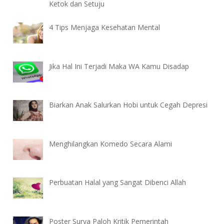
Ketok dan Setuju
4 Tips Menjaga Kesehatan Mental
Jika Hal Ini Terjadi Maka WA Kamu Disadap
Biarkan Anak Salurkan Hobi untuk Cegah Depresi
Menghilangkan Komedo Secara Alami
Perbuatan Halal yang Sangat Dibenci Allah
Poster Surya Paloh Kritik Pemerintah