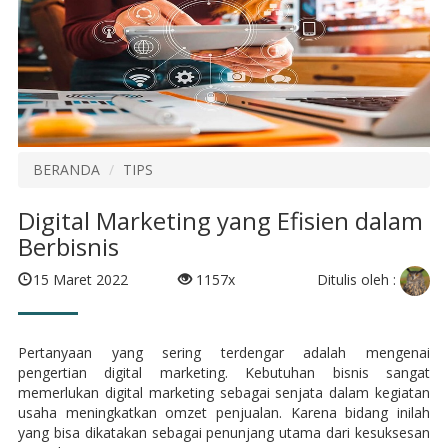
BERANDA
TIPS
Digital Marketing yang Efisien dalam
Berbisnis
Ditulis oleh :
15 Maret 2022
1157x
Pertanyaan yang sering terdengar adalah mengenai
pengertian digital marketing. Kebutuhan bisnis sangat
memerlukan digital marketing sebagai senjata dalam kegiatan
usaha meningkatkan omzet penjualan. Karena bidang inilah
yang bisa dikatakan sebagai penunjang utama dari kesuksesan