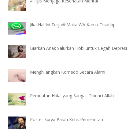
4 Tips Menjaga Kesehatan Mental
Jika Hal Ini Terjadi Maka WA Kamu Disadap
Biarkan Anak Salurkan Hobi untuk Cegah Depresi
Menghilangkan Komedo Secara Alami
Perbuatan Halal yang Sangat Dibenci Allah
Poster Surya Paloh Kritik Pemerintah