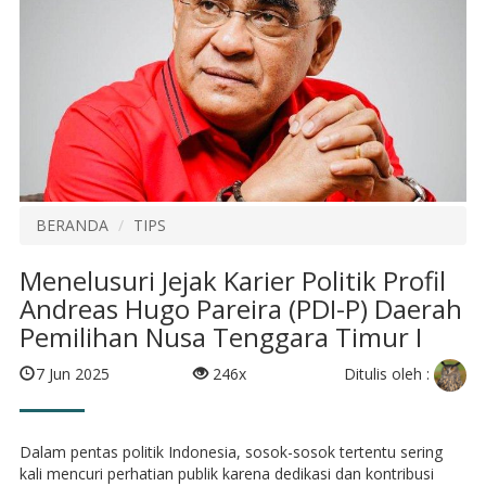
BERANDA
TIPS
Menelusuri Jejak Karier Politik Profil
Andreas Hugo Pareira (PDI-P) Daerah
Pemilihan Nusa Tenggara Timur I
Ditulis oleh :
7 Jun 2025
246x
Dalam pentas politik Indonesia, sosok-sosok tertentu sering
kali mencuri perhatian publik karena dedikasi dan kontribusi